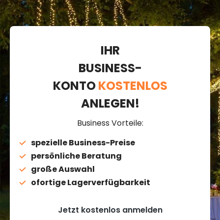
IHR
BUSINESS-
KONTO
KOSTENLOS
ANLEGEN!
Business Vorteile:
spezielle Business-Preise
persönliche Beratung
große Auswahl
ofortige Lagerverfügbarkeit
Jetzt kostenlos anmelden