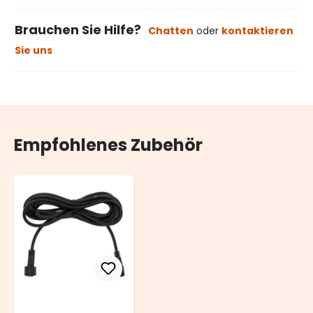
Brauchen Sie Hilfe?
Chatten
oder
kontaktieren
Sie uns
Empfohlenes Zubehör