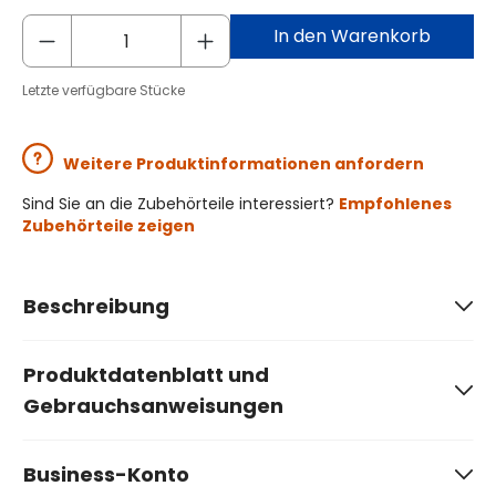
In den Warenkorb
Letzte verfügbare Stücke
Weitere Produktinformationen anfordern
Sind Sie an die Zubehörteile interessiert?
Empfohlenes
Zubehörteile zeigen
Beschreibung
Produktdatenblatt und
Gebrauchsanweisungen
Business-Konto