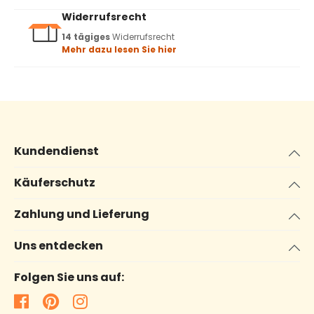
Widerrufsrecht
14 tägiges
Widerrufsrecht
Mehr dazu lesen Sie hier
Kundendienst
Käuferschutz
Zahlung und Lieferung
Uns entdecken
Folgen Sie uns auf: