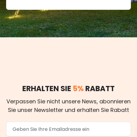
ERHALTEN SIE
5%
RABATT
Verpassen Sie nicht unsere News, abonnieren
Sie unser Newsletter und erhalten Sie Rabatt