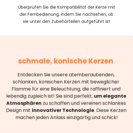
Überprüfen Sie die Kompatibilität der Kerze mit
der Fernbedienung, indem Sie nachsehen, ob
sie unter den Zubehörteilen aufgeführt ist
schmale, konische Kerzen
Entdecken Sie unsere atemberaubenden, 
schlanken, konischen Kerzen mit beweglicher 
Flamme für eine Beleuchtung, die raffiniert und 
lebendig zugleich ist! Sie sind perfekt, 
um elegante 
Atmosphären
 zu schaffen und vereinen schlankes 
Design mit 
innovativer Technologie
. Diese Kerzen 
machen jeden Anlass einzigartig und schick!