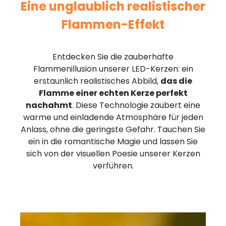
Eine unglaublich realistischer
Flammen-Effekt
Entdecken Sie die zauberhafte
Flammenillusion unserer LED-Kerzen: ein
erstaunlich realistisches Abbild,
das die
Flamme einer echten Kerze perfekt
nachahmt
. Diese Technologie zaubert eine
warme und einladende Atmosphäre für jeden
Anlass, ohne die geringste Gefahr. Tauchen Sie
ein in die romantische Magie und lassen Sie
sich von der visuellen Poesie unserer Kerzen
verführen.