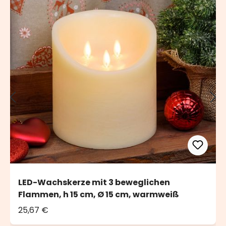
LED-Wachskerze mit 3 beweglichen
Flammen, h 15 cm, Ø 15 cm, warmweiß
25,67 €