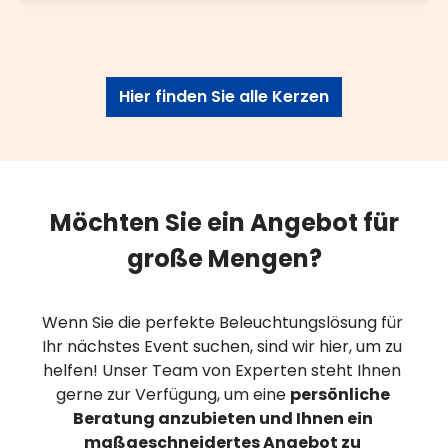
Hier finden Sie alle Kerzen
Möchten Sie ein Angebot für
große Mengen?
Wenn Sie die perfekte Beleuchtungslösung für 
Ihr nächstes Event suchen, sind wir hier, um zu 
helfen! Unser Team von Experten steht Ihnen 
gerne zur Verfügung, um eine 
persönliche 
Beratung anzubieten und Ihnen ein 
maßgeschneidertes Angebot zu 