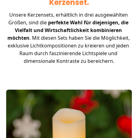
Kerzenset.
Unsere Kerzensets, erhältlich in drei ausgewählten 
Größen, sind die 
perfekte Wahl für diejenigen, die 
Vielfalt und Wirtschaftlichkeit kombinieren 
möchten
. Mit diesen Sets haben Sie die Möglichkeit, 
exklusive Lichtkompositionen zu kreieren und jeden 
Raum durch faszinierende Lichtspiele und 
dimensionale Kontraste zu bereichern.