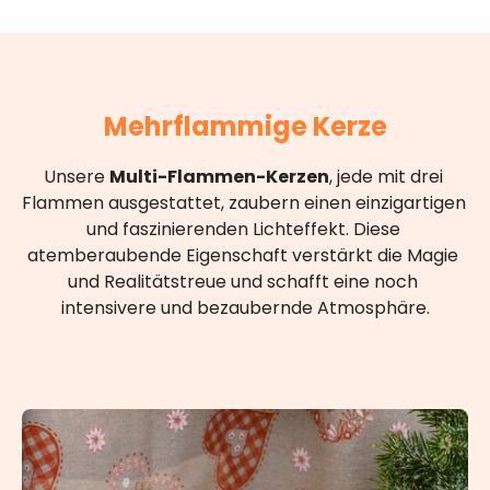
Mehrflammige Kerze
Unsere 
Multi-Flammen-Kerzen
, jede mit drei 
Flammen ausgestattet, zaubern einen einzigartigen 
und faszinierenden Lichteffekt. Diese 
atemberaubende Eigenschaft verstärkt die Magie 
und Realitätstreue und schafft eine noch 
intensivere und bezaubernde Atmosphäre.
Produktgalerie überspringen