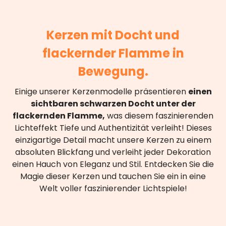
Kerzen mit Docht und
flackernder Flamme in
Bewegung.
Einige unserer Kerzenmodelle präsentieren
einen
sichtbaren schwarzen Docht unter der
flackernden Flamme,
was diesem faszinierenden
Lichteffekt Tiefe und Authentizität verleiht! Dieses
einzigartige Detail macht unsere Kerzen zu einem
absoluten Blickfang und verleiht jeder Dekoration
einen Hauch von Eleganz und Stil. Entdecken Sie die
Magie dieser Kerzen und tauchen Sie ein in eine
Welt voller faszinierender Lichtspiele!