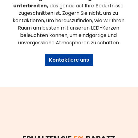
unterbreiten,
 das genau auf Ihre Bedürfnisse 
zugeschnitten ist. Zögern Sie nicht, uns zu 
kontaktieren, um herauszufinden, wie wir Ihren 
Raum am besten mit unseren LED-Kerzen 
beleuchten können, um einzigartige und 
unvergessliche Atmosphären zu schaffen.
Kontaktiere uns