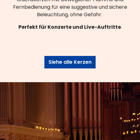
Fernbedienung für eine suggestive und sichere
Beleuchtung, ohne Gefahr.
Perfekt für Konzerte und Live-Auftritte
.
Siehe alle Kerzen