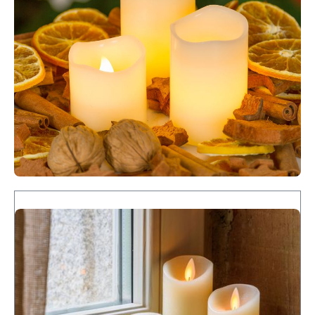
Produktgalerie überspringen