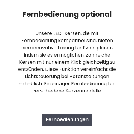
Fernbedienung optional
Unsere LED-Kerzen, die mit
Fernbedienung kompatibel sind, bieten
eine innovative Lösung für Eventplaner,
indem sie es ermöglichen, zahlreiche
Kerzen mit nur einem Klick gleichzeitig zu
entzünden. Diese Funktion vereinfacht die
Lichtsteuerung bei Veranstaltungen
erheblich. Ein einziger Fernbedienung für
verschiedene Kerzenmodelle.
Fernbedienungen