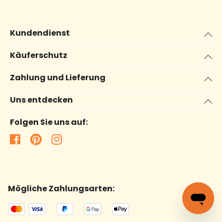
Kundendienst
Käuferschutz
Zahlung und Lieferung
Uns entdecken
Folgen Sie uns auf:
Mögliche Zahlungsarten: