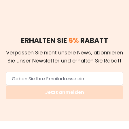
ERHALTEN SIE
5%
RABATT
Verpassen Sie nicht unsere News, abonnieren
Sie unser Newsletter und erhalten Sie Rabatt
Jetzt anmelden