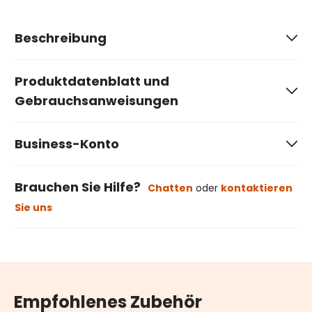
Beschreibung
Produktdatenblatt und
Gebrauchsanweisungen
Business-Konto
Brauchen Sie Hilfe?
Chatten
oder
kontaktieren
Sie uns
Empfohlenes Zubehör