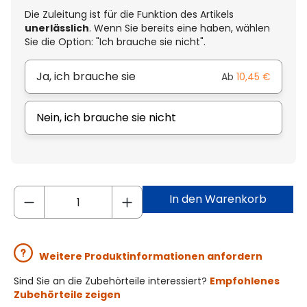
Die Zuleitung ist für die Funktion des Artikels
unerlässlich
. Wenn Sie bereits eine haben, wählen
Sie die Option: "Ich brauche sie nicht".
Ja, ich brauche sie
Ab
10,45 €
Nein, ich brauche sie nicht
In den Warenkorb
Weitere Produktinformationen anfordern
Sind Sie an die Zubehörteile interessiert?
Empfohlenes
Zubehörteile zeigen