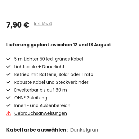
7,90 €
Inkl. MwSt
Lieferung geplant
zwischen 12 und 18 August
5 m Lichter 50 led, grünes Kabel
Lichtspiele + Dauerlicht
Betrieb mit Batterie, Solar oder Trafo
Robuste Kabel und Steckverbinder.
Erweiterbar bis auf 80 m
OHNE Zuleitung
Innen- und Außenbereich
Gebrauchsanweisungen
Kabelfarbe auswählen:
Dunkelgrün