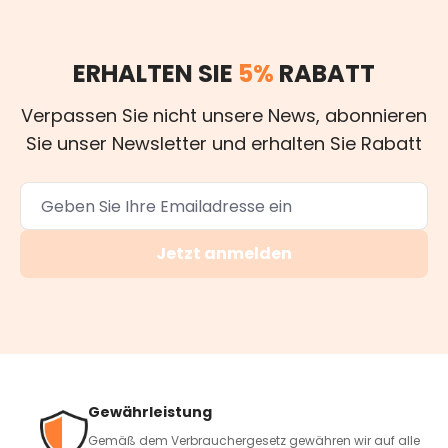
ERHALTEN SIE
5%
RABATT
Verpassen Sie nicht unsere News, abonnieren
Sie unser Newsletter und erhalten Sie Rabatt
Jetzt anmelden
Gewährleistung
Gemäß dem Verbrauchergesetz gewähren wir auf alle