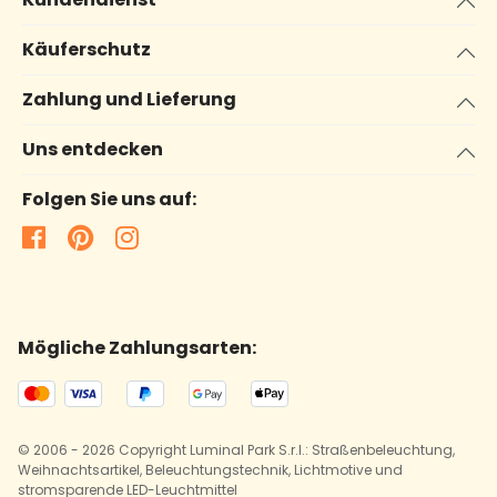
Käuferschutz
Zahlung und Lieferung
Uns entdecken
Folgen Sie uns auf:
Mögliche Zahlungsarten:
© 2006 - 2026 Copyright Luminal Park S.r.l.: Straßenbeleuchtung,
Weihnachtsartikel, Beleuchtungstechnik, Lichtmotive und
stromsparende LED-Leuchtmittel