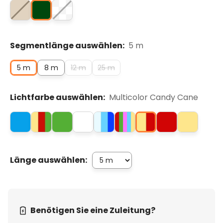
Segmentlänge auswählen:
5 m
5 m
8 m
12 m
25 m
Lichtfarbe auswählen:
Multicolor Candy Cane
Länge auswählen:
Benötigen Sie eine Zuleitung?