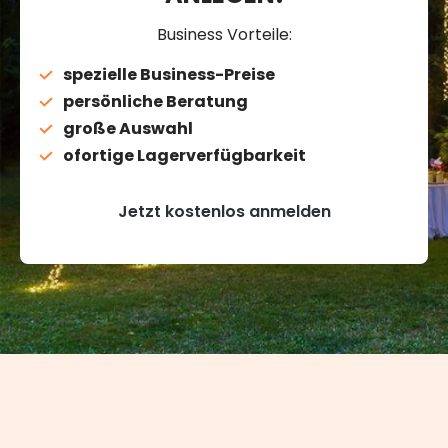
Business Vorteile:
spezielle Business-Preise
persönliche Beratung
große Auswahl
ofortige Lagerverfügbarkeit
Jetzt kostenlos anmelden