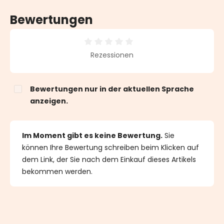
Bewertungen
Durchschnittliche Bewertung von 0 von 5 Sternen
Rezessionen
Bewertungen nur in der aktuellen Sprache
anzeigen.
Im Moment gibt es keine Bewertung.
Sie
können Ihre Bewertung schreiben beim Klicken auf
dem Link, der Sie nach dem Einkauf dieses Artikels
bekommen werden.