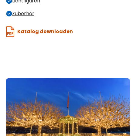
Lichtfiguren
Zuberhör
Katalog downloaden