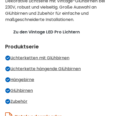
Dekorative Lichtserie mit Vintage-Glühbirnen bei
230V, robust und vielseitig. Große Auswahl an
Glühbirnen und Zubehör für einfache und
maßgeschneiderte Installationen.
Zu den Vintage LED Pro Lichtern
Produktserie
Lichterketten mit Glühbirnen
Lichterkette hängende Glühbirnen
Hängebirne
Glühbirnen
Zubehör