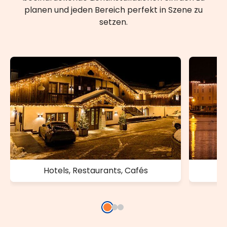
planen und jeden Bereich perfekt in Szene zu
setzen.
Hotels, Restaurants, Cafés