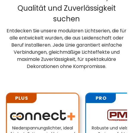
Qualität und Zuverlässigkeit
suchen
Entdecken Sie unsere modularen Lichtserien, die für
alle entwickelt wurden, die aus Leidenschaft oder
Beruf installieren. Jede Linie garantiert einfache
Verbindungen, gleichmäßige Lichteffekte und
maximale Zuverlässigkeit, für spektakuläre
Dekorationen ohne Kompromisse.
PLUS
PRO
Niederspannungslichter, ideal
Robuste und vielseit