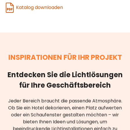
Katalog downloaden
INSPIRATIONEN FÜR IHR PROJEKT
Entdecken Sie die Lichtlösungen
für Ihre Geschäftsbereich
Jeder Bereich braucht die passende Atmosphäre.
Ob Sie ein Hotel dekorieren, einen Platz aufwerten
oder ein Schaufenster gestalten möchten – wir
bieten Ihnen Ideen und Lösungen, um
beeindruckende Lichtinstallationen einfach zu