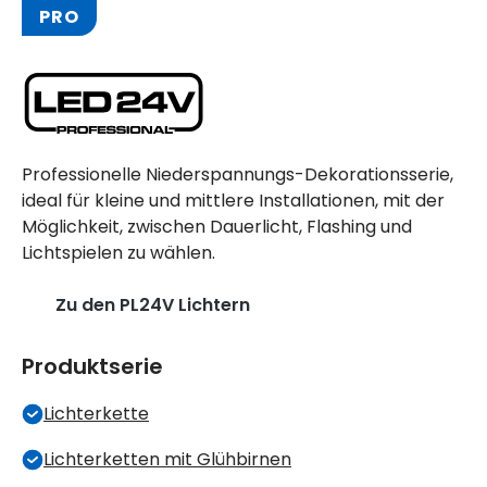
PRO
Professionelle Niederspannungs-Dekorationsserie,
ideal für kleine und mittlere Installationen, mit der
Möglichkeit, zwischen Dauerlicht, Flashing und
Lichtspielen zu wählen.
Zu den PL24V Lichtern
Produktserie
Lichterkette
Lichterketten mit Glühbirnen