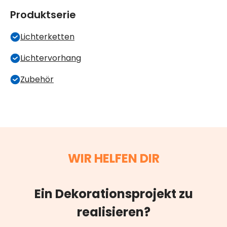
Produktserie
Lichterketten
Lichtervorhang
Zubehör
WIR HELFEN DIR
Ein Dekorationsprojekt zu
realisieren?