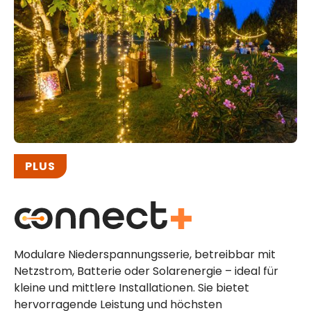
PLUS
Modulare Niederspannungsserie, betreibbar mit
Netzstrom, Batterie oder Solarenergie – ideal für
kleine und mittlere Installationen. Sie bietet
hervorragende Leistung und höchsten