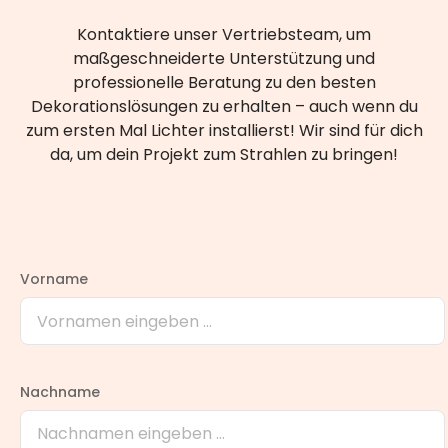
Kontaktiere unser Vertriebsteam, um
maßgeschneiderte Unterstützung und
professionelle Beratung zu den besten
Dekorationslösungen zu erhalten – auch wenn du
zum ersten Mal Lichter installierst! Wir sind für dich
da, um dein Projekt zum Strahlen zu bringen!
Vorname
Nachname