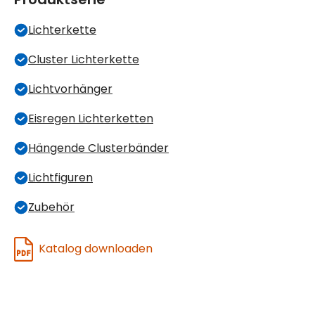
Lichterkette
Cluster Lichterkette
Lichtvorhänger
Eisregen Lichterketten
Hängende Clusterbänder
Lichtfiguren
Zubehör
Katalog downloaden