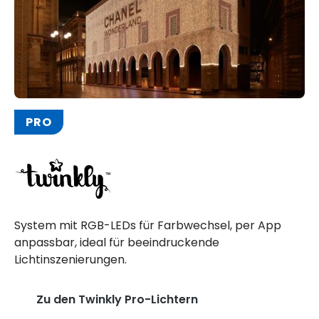
PRO
System mit RGB-LEDs für Farbwechsel, per App
anpassbar, ideal für beeindruckende
Lichtinszenierungen.
Zu den Twinkly Pro-Lichtern