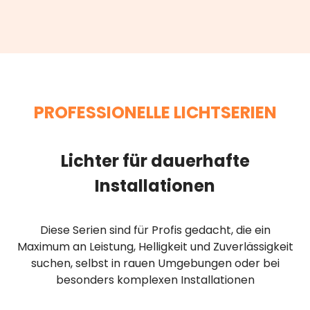
PROFESSIONELLE LICHTSERIEN
Lichter für dauerhafte
Installationen
Diese Serien sind für Profis gedacht, die ein
Maximum an Leistung, Helligkeit und Zuverlässigkeit
suchen, selbst in rauen Umgebungen oder bei
besonders komplexen Installationen