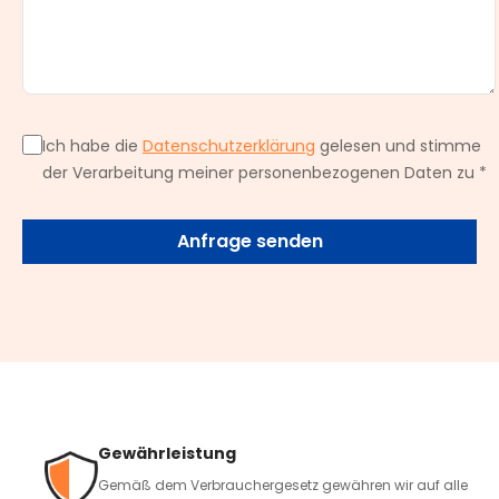
Ich habe die
Datenschutzerklärung
gelesen und stimme
der Verarbeitung meiner personenbezogenen Daten zu *
Anfrage senden
Gewährleistung
Gemäß dem Verbrauchergesetz gewähren wir auf alle