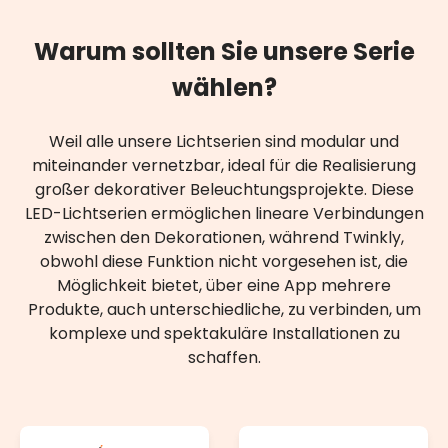
Warum sollten Sie unsere Serie
wählen?
Weil alle unsere Lichtserien sind modular und
miteinander vernetzbar, ideal für die Realisierung
großer dekorativer Beleuchtungsprojekte. Diese
LED-Lichtserien ermöglichen lineare Verbindungen
zwischen den Dekorationen, während Twinkly,
obwohl diese Funktion nicht vorgesehen ist, die
Möglichkeit bietet, über eine App mehrere
Produkte, auch unterschiedliche, zu verbinden, um
komplexe und spektakuläre Installationen zu
schaffen.