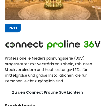
PRO
Professionelle Niederspannungsserie (36V),
ausgestattet mit verstärkten Kabeln, robusten
Steckverbindern und Hochleistungs-LEDs für
mittelgroße und große Installationen, die für
Personen leicht zugänglich sind.
Zu den Connect ProLine 36V Lichtern
Produktserie