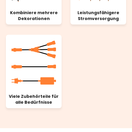
Kombiniere mehrere
Leistungsfähigere
Dekorationen
Stromversorgung
Viele Zubehörteile für
alle Bedürfnisse