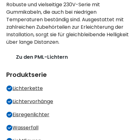
Robuste und vielseitige 230V-Serie mit
Gummikabeln, die auch bei niedrigen
Temperaturen beständig sind. Ausgestattet mit
zahlreichen Zubehörteilen zur Erleichterung der
Installation, sorgt sie für gleichbleibende Helligkeit
über lange Distanzen.
Zu den PML-Lichtern
Produktserie
Lichterkette
Lichtervorhänge
Eisregenlichter
Wasserfall