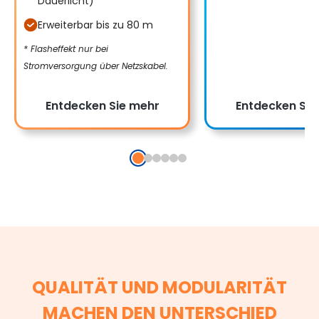
Dauerlicht)
Erweiterbar bis zu 80 m
* Flasheffekt nur bei
Stromversorgung über Netzskabel.
Entdecken Sie mehr
Entdecken Sie
QUALITÄT UND MODULARITÄT
MACHEN DEN UNTERSCHIED