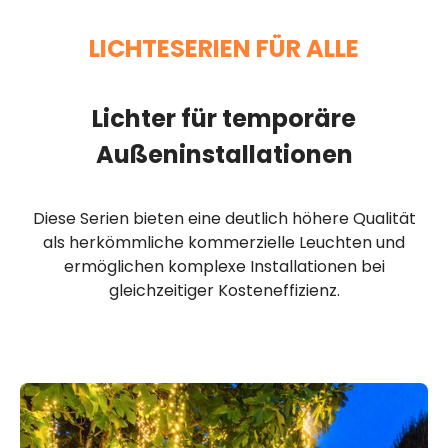
LICHTESERIEN FÜR ALLE
Lichter für temporäre
Außeninstallationen
Diese Serien bieten eine deutlich höhere Qualität
als herkömmliche kommerzielle Leuchten und
ermöglichen komplexe Installationen bei
gleichzeitiger Kosteneffizienz.