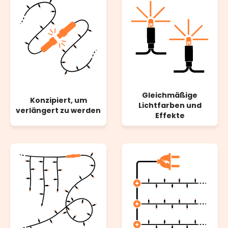
Gleichmäßige
Konzipiert, um
Lichtfarben und
verlängert zu werden
Effekte