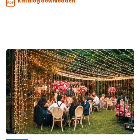
Katalog downloaden