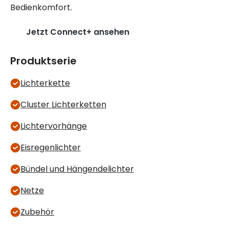
Bedienkomfort.
Jetzt Connect+ ansehen
Produktserie
Lichterkette
Cluster Lichterketten
Lichtervorhänge
Eisregenlichter
Bündel und Hängendelichter
Netze
Zubehör