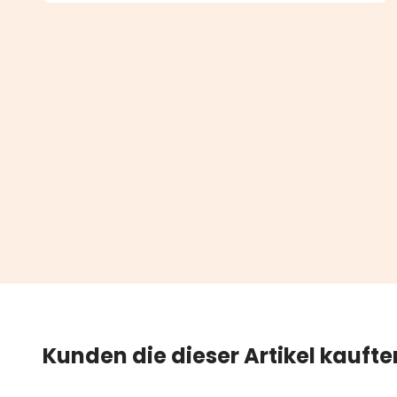
Kunden die dieser Artikel kauft