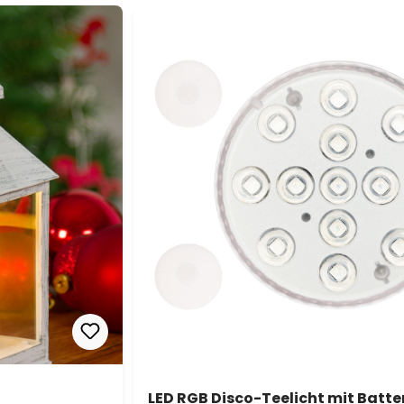
LED RGB Disco-Teelicht mit Batter