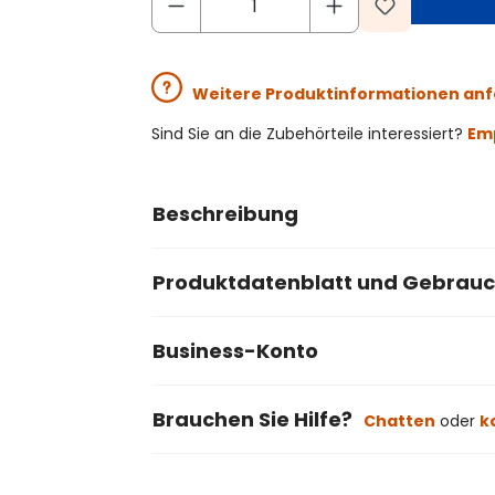
Weitere Produktinformationen an
Sind Sie an die Zubehörteile interessiert?
Emp
Beschreibung
Produktdatenblatt und Gebrau
Business-Konto
Brauchen Sie Hilfe?
Chatten
oder
k