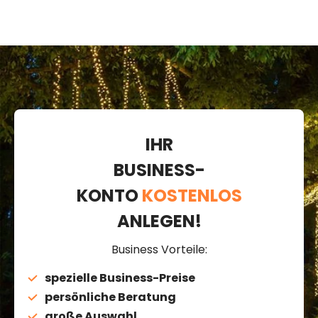
IHR
BUSINESS-
KONTO
KOSTENLOS
ANLEGEN!
Business Vorteile:
spezielle Business-Preise
persönliche Beratung
große Auswahl