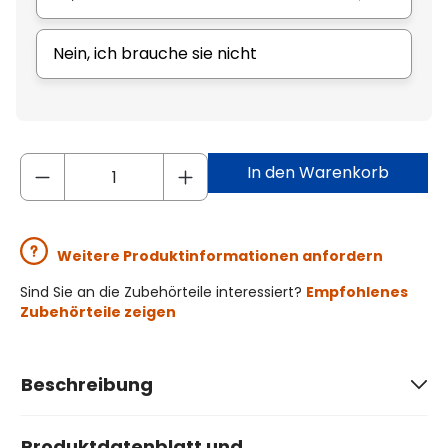
Nein, ich brauche sie nicht
In den Warenkorb
Weitere Produktinformationen anfordern
Sind Sie an die Zubehörteile interessiert?
Empfohlenes
Zubehörteile zeigen
Beschreibung
Produktdatenblatt und