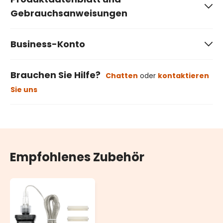
Gebrauchsanweisungen
Business-Konto
Brauchen Sie Hilfe?
Chatten
oder
kontaktieren
Sie uns
Empfohlenes Zubehör