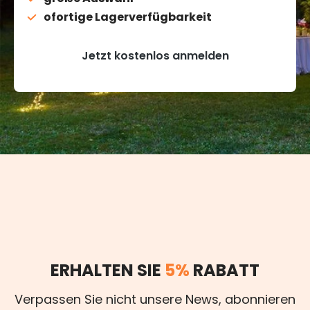
ofortige Lagerverfügbarkeit
Jetzt kostenlos anmelden
ERHALTEN SIE
5%
RABATT
Verpassen Sie nicht unsere News, abonnieren