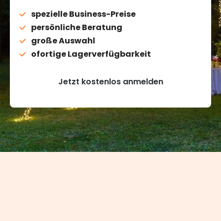
spezielle Business-Preise
persönliche Beratung
große Auswahl
ofortige Lagerverfügbarkeit
Jetzt kostenlos anmelden