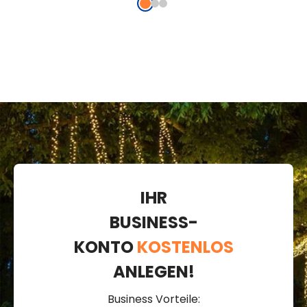
IHR
BUSINESS-
KONTO
KOSTENLOS
ANLEGEN!
Business Vorteile: