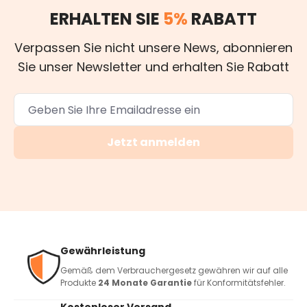
ERHALTEN SIE
5%
RABATT
Verpassen Sie nicht unsere News, abonnieren
Sie unser Newsletter und erhalten Sie Rabatt
Jetzt anmelden
Gewährleistung
Gemäß dem Verbrauchergesetz gewähren wir auf alle
Produkte
24 Monate Garantie
für Konformitätsfehler.