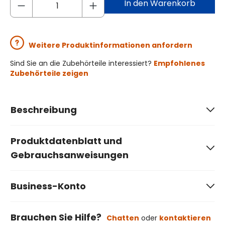
In den Warenkorb
Weitere Produktinformationen anfordern
Sind Sie an die Zubehörteile interessiert?
Empfohlenes
Zubehörteile zeigen
Beschreibung
Produktdatenblatt und
Gebrauchsanweisungen
Business-Konto
Brauchen Sie Hilfe?
Chatten
oder
kontaktieren