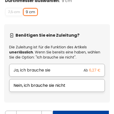
Durchmesser auswählen:
9 cm
7,5 cm
9 cm
Benötigen Sie eine Zuleitung?
Die Zuleitung ist für die Funktion des Artikels
unerlässlich
. Wenn Sie bereits eine haben, wählen
Sie die Option: "Ich brauche sie nicht".
Ja, ich brauche sie
Ab
6,27 €
Nein, ich brauche sie nicht