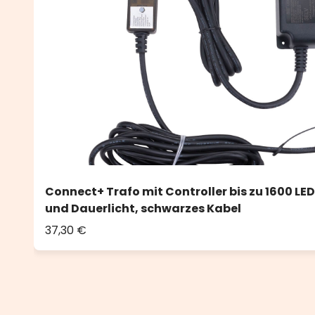
Connect+ Trafo mit Controller bis zu 1600 LED
und Dauerlicht, schwarzes Kabel
37,30 €