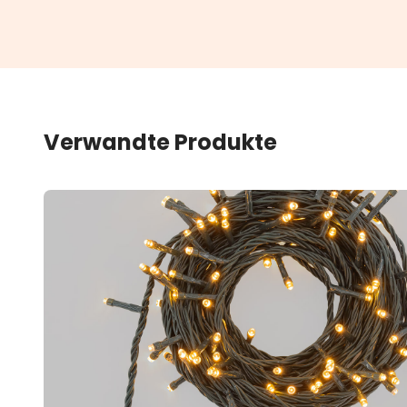
Verwandte Produkte