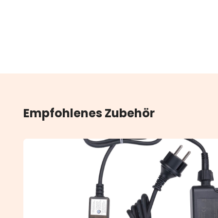
Empfohlenes Zubehör