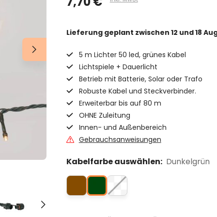
7,70 €
Lieferung geplant
zwischen 12 und 18 Au
5 m Lichter 50 led, grünes Kabel
Lichtspiele + Dauerlicht
Betrieb mit Batterie, Solar oder Trafo
Robuste Kabel und Steckverbinder.
Erweiterbar bis auf 80 m
OHNE Zuleitung
Innen- und Außenbereich
Gebrauchsanweisungen
Kabelfarbe auswählen:
Dunkelgrün