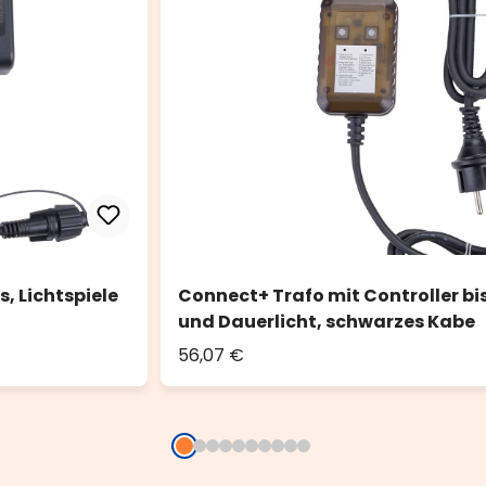
s, Lichtspiele
Connect+ Trafo mit Controller bis
und Dauerlicht, schwarzes Kabe
56,07 €