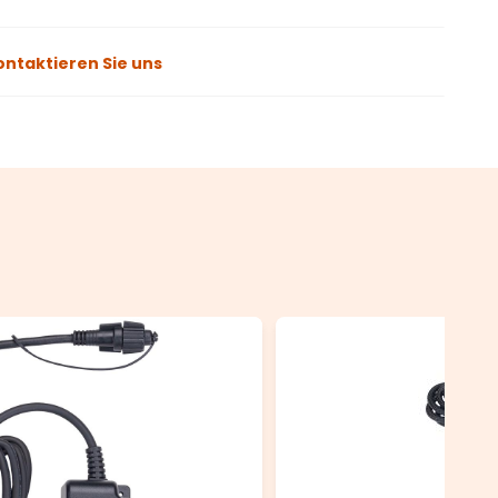
ontaktieren Sie uns