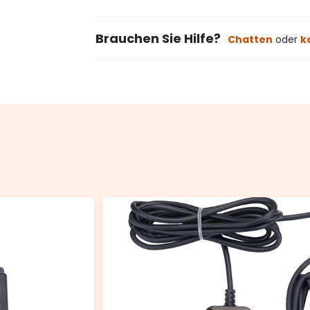
Brauchen Sie Hilfe?
Chatten
oder
k