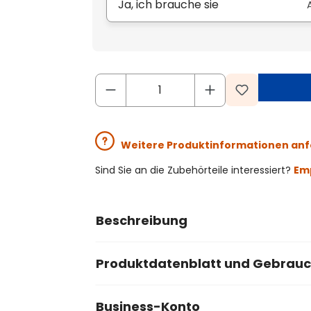
Ja, ich brauche sie
Weitere Produktinformationen an
Sind Sie an die Zubehörteile interessiert?
Emp
Beschreibung
Produktdatenblatt und Gebrau
Business-Konto