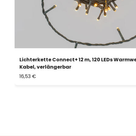
Lichterkette Connect+ 12 m, 120 LEDs Warmwe
Kabel, verlängerbar
16,53 €