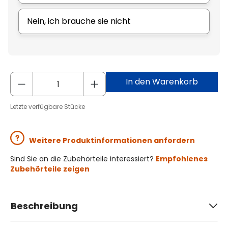
Nein, ich brauche sie nicht
In den Warenkorb
Letzte verfügbare Stücke
Weitere Produktinformationen anfordern
Sind Sie an die Zubehörteile interessiert?
Empfohlenes
Zubehörteile zeigen
Beschreibung