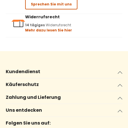
Sprechen Sie mit uns
Widerrufsrecht
14 tägiges
Widerrufsrecht
Mehr dazu lesen Sie hier
Kundendienst
Käuferschutz
Zahlung und Lieferung
Uns entdecken
Folgen Sie uns auf: