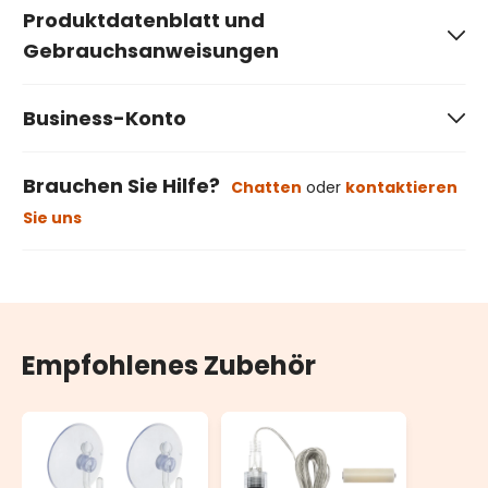
Produktdatenblatt und
Gebrauchsanweisungen
Business-Konto
Brauchen Sie Hilfe?
Chatten
oder
kontaktieren
Sie uns
Empfohlenes Zubehör