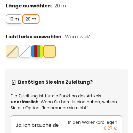
Länge auswählen:
20 m
10 m
20 m
Lichtfarbe auswählen:
Warmweiß
Benötigen Sie eine Zuleitung?
Die Zuleitung ist für die Funktion des Artikels
unerlässlich
. Wenn Sie bereits eine haben, wählen
Sie die Option: "Ich brauche sie nicht".
In den Warenkorb legen
Ja, ich brauche sie
6,27 €