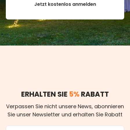
Jetzt kostenlos anmelden
ERHALTEN SIE
5%
RABATT
Verpassen Sie nicht unsere News, abonnieren
Sie unser Newsletter und erhalten Sie Rabatt