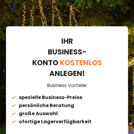
IHR
BUSINESS-
KONTO
KOSTENLOS
ANLEGEN!
Business Vorteile:
spezielle Business-Preise
persönliche Beratung
große Auswahl
ofortige Lagerverfügbarkeit