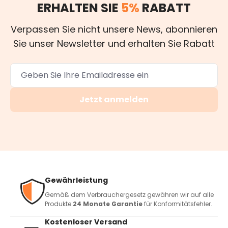
ERHALTEN SIE
5%
RABATT
Verpassen Sie nicht unsere News, abonnieren
Sie unser Newsletter und erhalten Sie Rabatt
Jetzt anmelden
Gewährleistung
Gemäß dem Verbrauchergesetz gewähren wir auf alle
Produkte
24 Monate Garantie
für Konformitätsfehler.
Kostenloser Versand