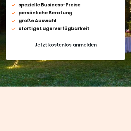
spezielle Business-Preise
persönliche Beratung
große Auswahl
ofortige Lagerverfügbarkeit
Jetzt kostenlos anmelden