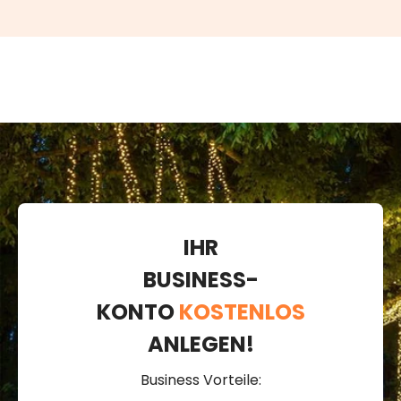
IHR
BUSINESS-
KONTO
KOSTENLOS
ANLEGEN!
Business Vorteile: