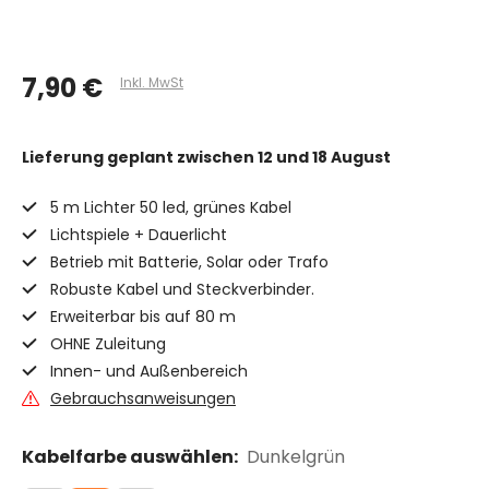
7,90 €
Inkl. MwSt
Lieferung geplant
zwischen 12 und 18 August
5 m Lichter 50 led, grünes Kabel
Lichtspiele + Dauerlicht
Betrieb mit Batterie, Solar oder Trafo
Robuste Kabel und Steckverbinder.
Erweiterbar bis auf 80 m
OHNE Zuleitung
Innen- und Außenbereich
Gebrauchsanweisungen
Kabelfarbe auswählen:
Dunkelgrün