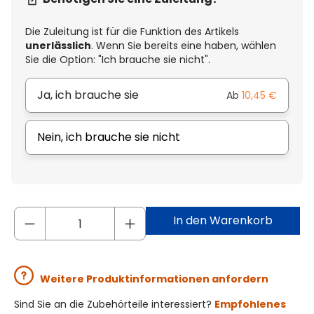
Die Zuleitung ist für die Funktion des Artikels
unerlässlich
. Wenn Sie bereits eine haben, wählen
Sie die Option: "Ich brauche sie nicht".
Ja, ich brauche sie
Ab
10,45 €
Nein, ich brauche sie nicht
In den Warenkorb
Weitere Produktinformationen anfordern
Sind Sie an die Zubehörteile interessiert?
Empfohlenes