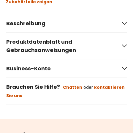
Zubehörteile zeigen
Beschreibung
Produktdatenblatt und
Gebrauchsanweisungen
Business-Konto
Brauchen Sie Hilfe?
Chatten
oder
kontaktieren
Sie uns