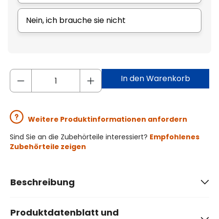
Nein, ich brauche sie nicht
In den Warenkorb
Weitere Produktinformationen anfordern
Sind Sie an die Zubehörteile interessiert?
Empfohlenes
Zubehörteile zeigen
Beschreibung
Produktdatenblatt und