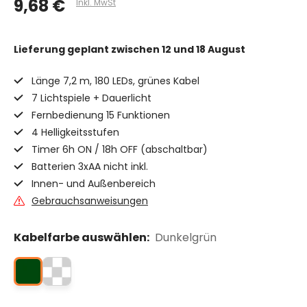
9,68 €
Inkl. MwSt
Lieferung geplant
zwischen 12 und 18 August
Länge 7,2 m, 180 LEDs, grünes Kabel
7 Lichtspiele + Dauerlicht
Fernbedienung 15 Funktionen
4 Helligkeitsstufen
Timer 6h ON / 18h OFF (abschaltbar)
Batterien 3xAA nicht inkl.
Innen- und Außenbereich
Gebrauchsanweisungen
Kabelfarbe auswählen:
Dunkelgrün