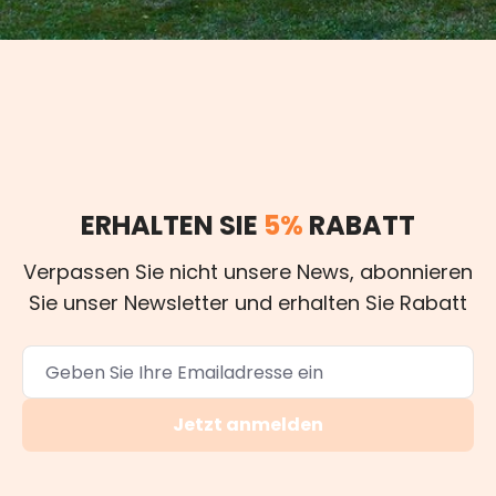
ERHALTEN SIE
5%
RABATT
Verpassen Sie nicht unsere News, abonnieren
Sie unser Newsletter und erhalten Sie Rabatt
Jetzt anmelden