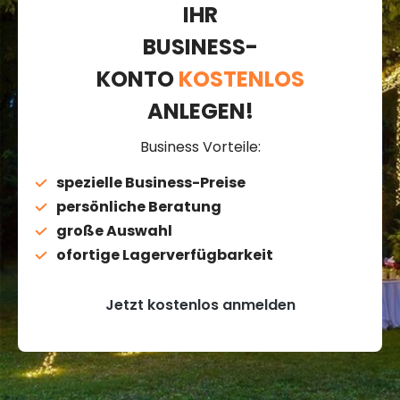
IHR
BUSINESS-
KONTO
KOSTENLOS
ANLEGEN!
Business Vorteile:
spezielle Business-Preise
persönliche Beratung
große Auswahl
ofortige Lagerverfügbarkeit
Jetzt kostenlos anmelden