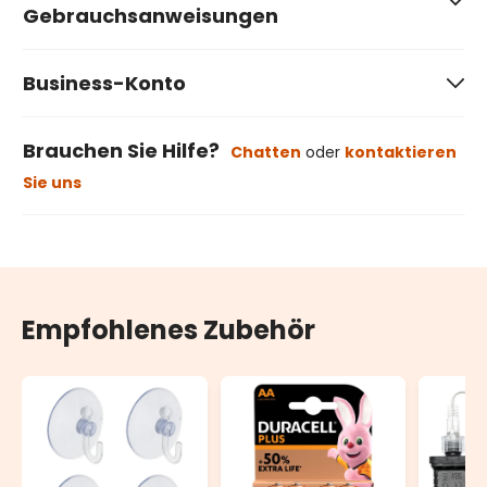
Gebrauchsanweisungen
Business-Konto
Brauchen Sie Hilfe?
Chatten
oder
kontaktieren
Sie uns
Empfohlenes Zubehör