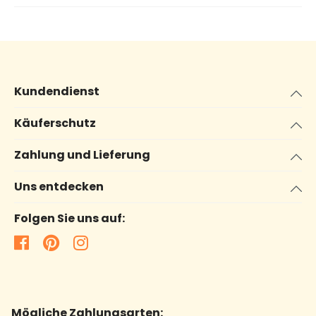
Kundendienst
Käuferschutz
Zahlung und Lieferung
Uns entdecken
Folgen Sie uns auf:
Mögliche Zahlungsarten: