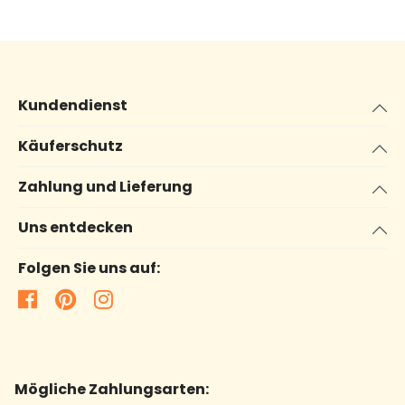
Kundendienst
Käuferschutz
Zahlung und Lieferung
Uns entdecken
Folgen Sie uns auf:
Mögliche Zahlungsarten: