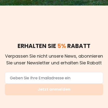
ERHALTEN SIE
5%
RABATT
Verpassen Sie nicht unsere News, abonnieren
Sie unser Newsletter und erhalten Sie Rabatt
Jetzt anmelden