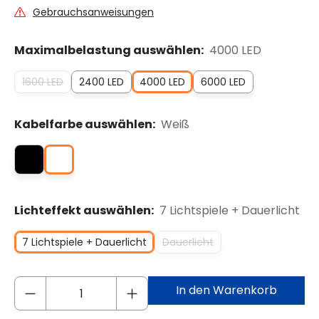
Gebrauchsanweisungen
Maximalbelastung auswählen:
4000 LED
1600 LED
2400 LED
4000 LED
6000 LED
Kabelfarbe auswählen:
Weiß
Lichteffekt auswählen:
7 Lichtspiele + Dauerlicht
7 Lichtspiele + Dauerlicht
Dauerlicht
In den Warenkorb