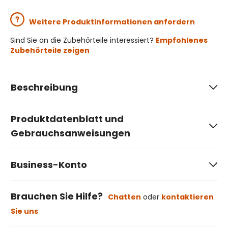
Weitere Produktinformationen anfordern
Sind Sie an die Zubehörteile interessiert?
Empfohlenes
Zubehörteile zeigen
Beschreibung
Produktdatenblatt und
Gebrauchsanweisungen
Business-Konto
Brauchen Sie Hilfe?
Chatten
oder
kontaktieren
Sie uns