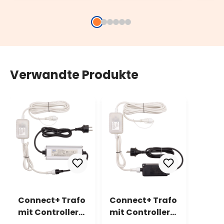
Kabe
Kabel
Verwandte Produkte
Connect+ Trafo
Connect+ Trafo
mit Controller
mit Controller