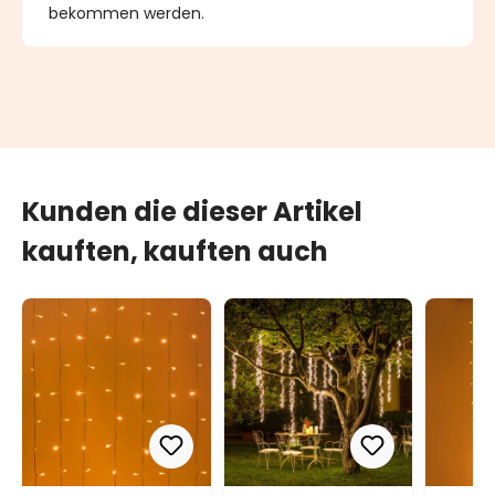
bekommen werden.
Kunden die dieser Artikel
kauften, kauften auch