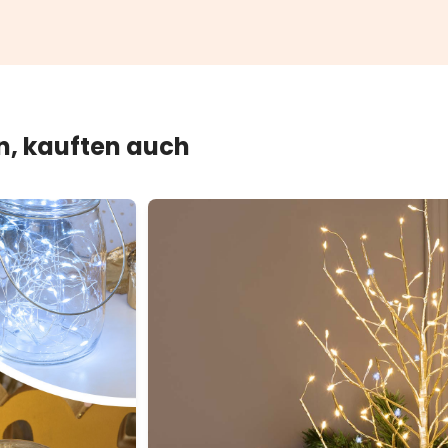
en, kauften auch