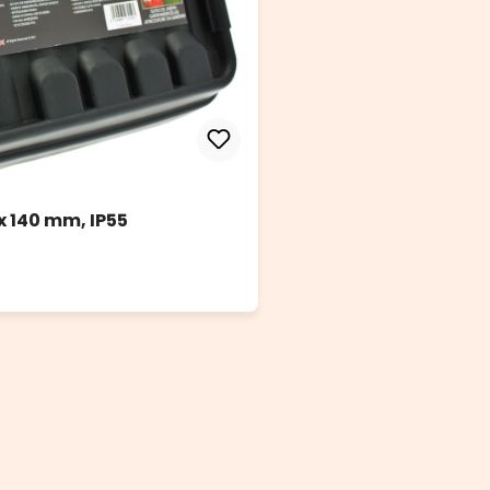
x 140 mm, IP55