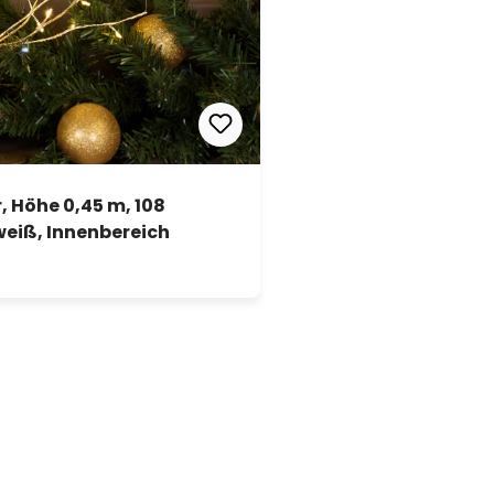
Höhe 0,45 m, 108
eiß, Innenbereich