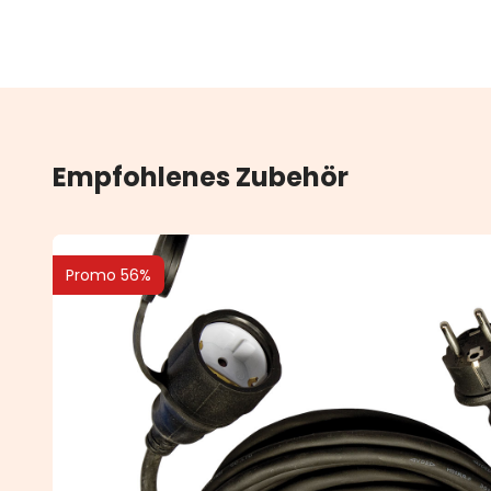
Empfohlenes Zubehör
Promo 56%