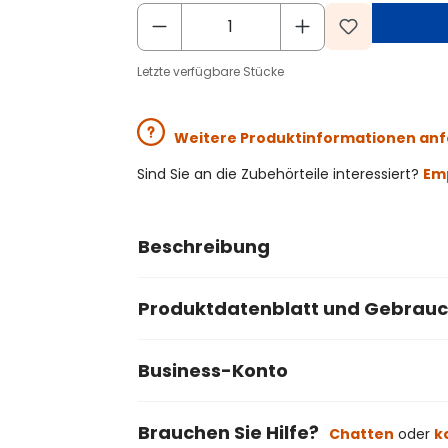
Letzte verfügbare Stücke
Weitere Produktinformationen an
Sind Sie an die Zubehörteile interessiert?
Emp
Beschreibung
Produktdatenblatt und Gebrau
Business-Konto
Brauchen Sie Hilfe?
Chatten
oder
k