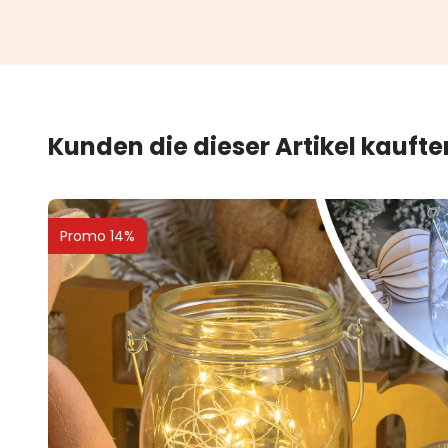
Kunden die dieser Artikel kauft
Promo 14%