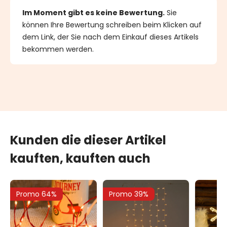
Im Moment gibt es keine Bewertung.
Sie
können Ihre Bewertung schreiben beim Klicken auf
dem Link, der Sie nach dem Einkauf dieses Artikels
bekommen werden.
Kunden die dieser Artikel
kauften, kauften auch
Promo 64%
Promo 39%