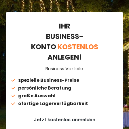
IHR
BUSINESS-
KONTO
KOSTENLOS
ANLEGEN!
Business Vorteile:
spezielle Business-Preise
persönliche Beratung
große Auswahl
ofortige Lagerverfügbarkeit
Jetzt kostenlos anmelden