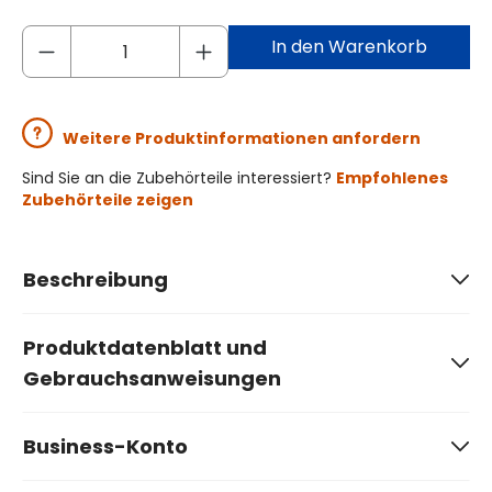
In den Warenkorb
Weitere Produktinformationen anfordern
Sind Sie an die Zubehörteile interessiert?
Empfohlenes
Zubehörteile zeigen
Beschreibung
Produktdatenblatt und
Gebrauchsanweisungen
Business-Konto