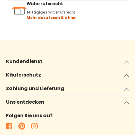
Widerrufsrecht
14 tägiges
Widerrufsrecht
Mehr dazu lesen Sie hier
Kundendienst
Käuferschutz
Zahlung und Lieferung
Uns entdecken
Folgen Sie uns auf: