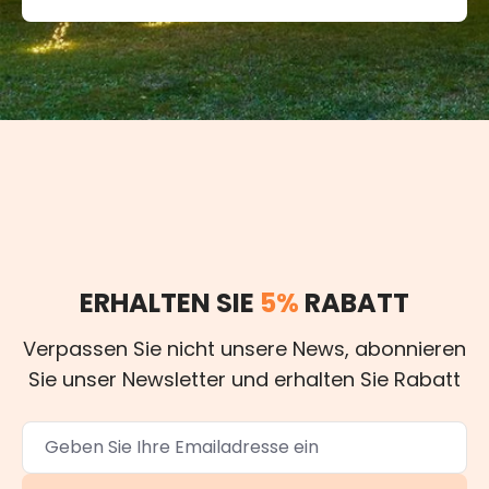
ERHALTEN SIE
5%
RABATT
Verpassen Sie nicht unsere News, abonnieren
Sie unser Newsletter und erhalten Sie Rabatt