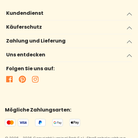
Kundendienst
Käuferschutz
Zahlung und Lieferung
Uns entdecken
Folgen Sie uns auf:
Mögliche Zahlungsarten: