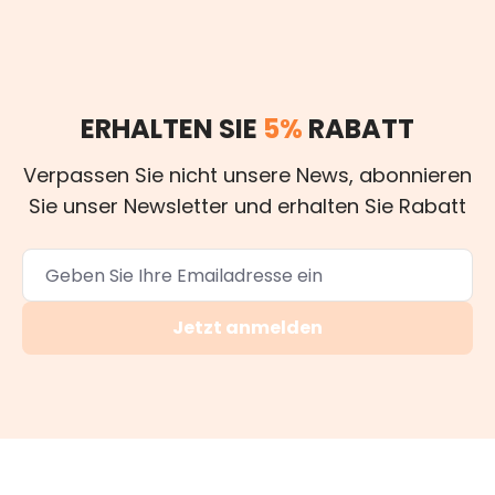
ERHALTEN SIE
5%
RABATT
Verpassen Sie nicht unsere News, abonnieren
Sie unser Newsletter und erhalten Sie Rabatt
Jetzt anmelden