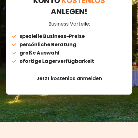
KONTO
KOSTENLOS
ANLEGEN!
Business Vorteile:
spezielle Business-Preise
persönliche Beratung
große Auswahl
ofortige Lagerverfügbarkeit
Jetzt kostenlos anmelden