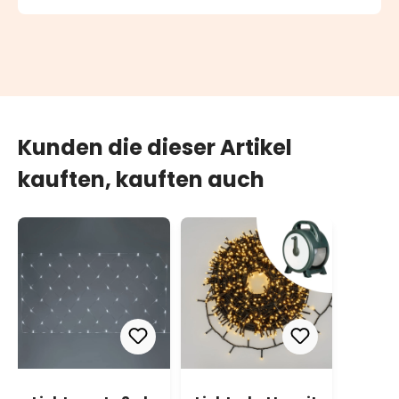
Kunden die dieser Artikel
kauften, kauften auch