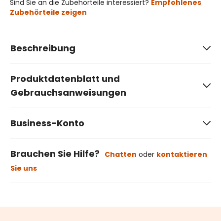
Sind Sie an die Zubehörteile interessiert?
Empfohlenes
Zubehörteile zeigen
Beschreibung
Produktdatenblatt und
Gebrauchsanweisungen
Business-Konto
Brauchen Sie Hilfe?
Chatten
oder
kontaktieren
Sie uns