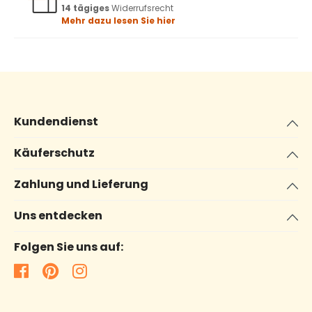
14 tägiges
Widerrufsrecht
Mehr dazu lesen Sie hier
Kundendienst
Käuferschutz
Zahlung und Lieferung
Uns entdecken
Folgen Sie uns auf: