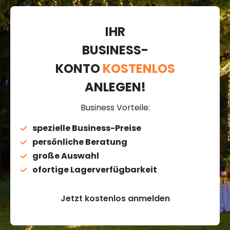
IHR
BUSINESS-
KONTO
KOSTENLOS
ANLEGEN!
Business Vorteile:
spezielle Business-Preise
persönliche Beratung
große Auswahl
ofortige Lagerverfügbarkeit
Jetzt kostenlos anmelden