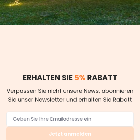
ERHALTEN SIE
5%
RABATT
Verpassen Sie nicht unsere News, abonnieren
Sie unser Newsletter und erhalten Sie Rabatt
Jetzt anmelden