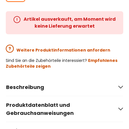
Artikel ausverkauft, am Moment wird
keine Lieferung erwartet
Weitere Produktinformationen anfordern
Sind Sie an die Zubehörteile interessiert?
Empfohlenes
Zubehörteile zeigen
Beschreibung
Produktdatenblatt und
Gebrauchsanweisungen