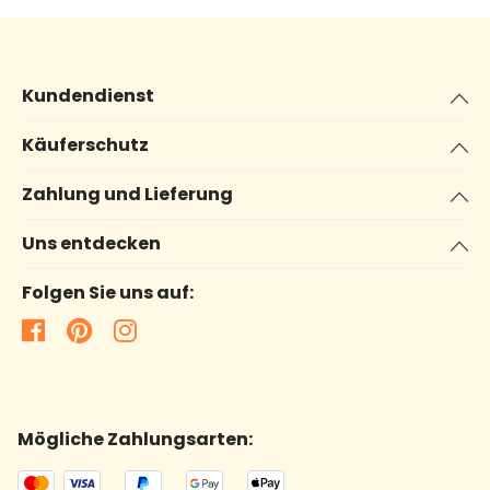
Kundendienst
Käuferschutz
Zahlung und Lieferung
Uns entdecken
Folgen Sie uns auf:
Mögliche Zahlungsarten: