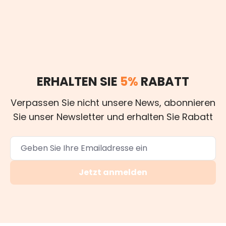
ERHALTEN SIE
5%
RABATT
Verpassen Sie nicht unsere News, abonnieren
Sie unser Newsletter und erhalten Sie Rabatt
Jetzt anmelden