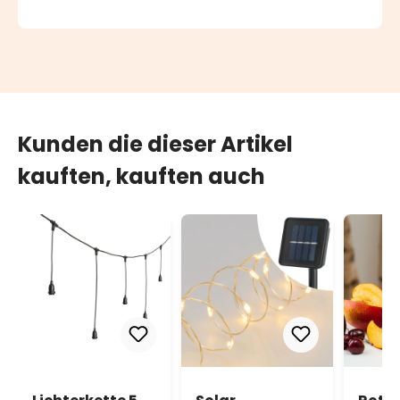
Kunden die dieser Artikel
kauften, kauften auch