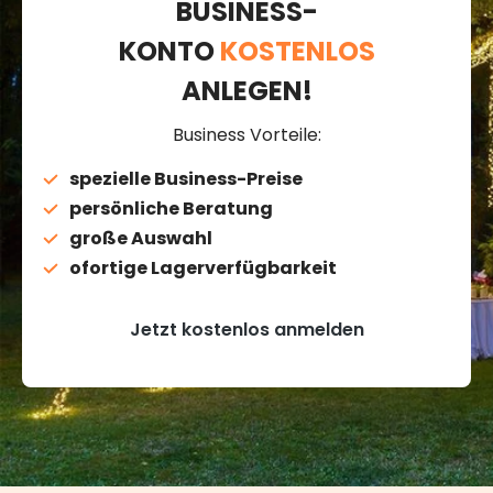
BUSINESS-
KONTO
KOSTENLOS
ANLEGEN!
Business Vorteile:
spezielle Business-Preise
persönliche Beratung
große Auswahl
ofortige Lagerverfügbarkeit
Jetzt kostenlos anmelden