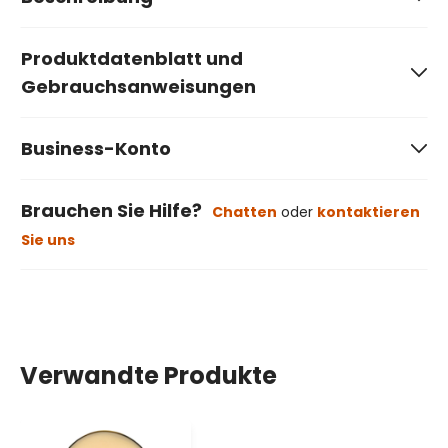
Produktdatenblatt und
Gebrauchsanweisungen
Business-Konto
Brauchen Sie Hilfe?
Chatten
oder
kontaktieren
Sie uns
Verwandte Produkte