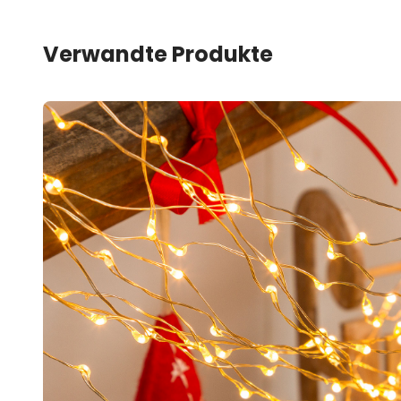
Verwandte Produkte