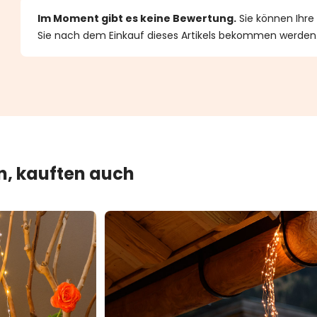
n 0 von 5 Sternen
Im Moment gibt es keine Bewertung.
Sie können Ihre
Sie nach dem Einkauf dieses Artikels bekommen werden
en, kauften auch