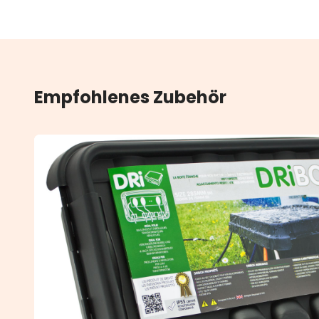
Empfohlenes Zubehör