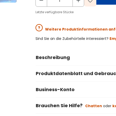
Letzte verfügbare Stücke
Weitere Produktinformationen an
Sind Sie an die Zubehörteile interessiert?
Emp
Beschreibung
Produktdatenblatt und Gebrau
Business-Konto
Brauchen Sie Hilfe?
Chatten
oder
k