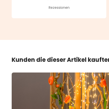
Durchschnittliche Bewertung vo
Rezessionen
Kunden die dieser Artikel kauft