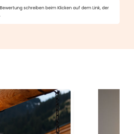
 Bewertung schreiben beim Klicken auf dem Link, der
.