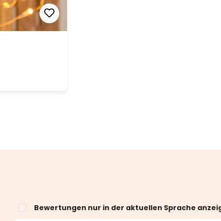
Bewertungen nur in der aktuellen Sprache anzei