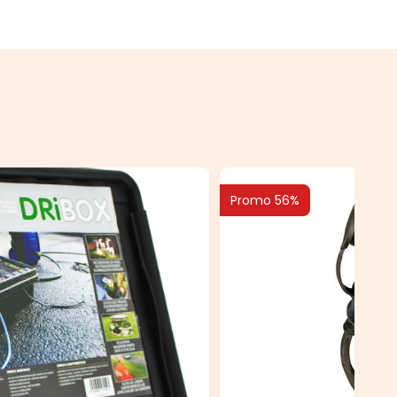
Promo 56%