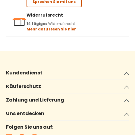
Sprechen Sie mit uns
Widerrufsrecht
14 tägiges
Widerrufsrecht
Mehr dazu lesen Sie hier
Kundendienst
Käuferschutz
Zahlung und Lieferung
Uns entdecken
Folgen Sie uns auf: