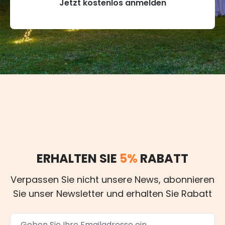
Jetzt kostenlos anmelden
ERHALTEN SIE
5%
RABATT
Verpassen Sie nicht unsere News, abonnieren
Sie unser Newsletter und erhalten Sie Rabatt