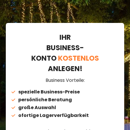
IHR
BUSINESS-
KONTO
KOSTENLOS
ANLEGEN!
Business Vorteile:
spezielle Business-Preise
persönliche Beratung
große Auswahl
ofortige Lagerverfügbarkeit