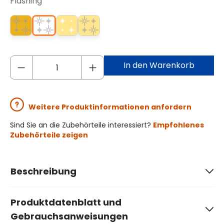
Flashing
In den Warenkorb
Weitere Produktinformationen anfordern
Sind Sie an die Zubehörteile interessiert?
Empfohlenes
Zubehörteile zeigen
Beschreibung
Produktdatenblatt und
Gebrauchsanweisungen