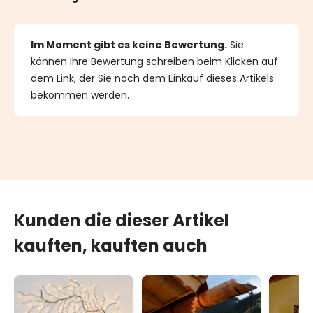
Im Moment gibt es keine Bewertung.
Sie
können Ihre Bewertung schreiben beim Klicken auf
dem Link, der Sie nach dem Einkauf dieses Artikels
bekommen werden.
Kunden die dieser Artikel
kauften, kauften auch