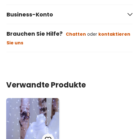
Business-Konto
Brauchen Sie Hilfe?
Chatten
oder
kontaktieren
Sie uns
Verwandte Produkte