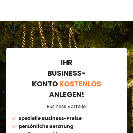
IHR
BUSINESS-
KONTO
KOSTENLOS
ANLEGEN!
Business Vorteile:
spezielle Business-Preise
persönliche Beratung