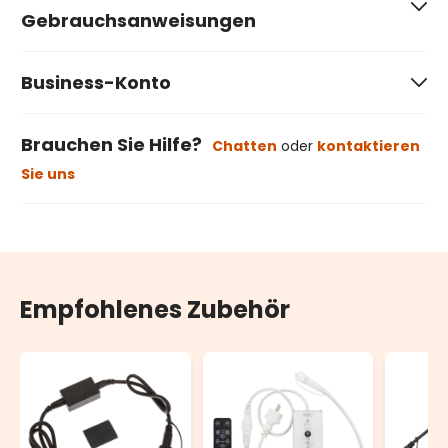
Gebrauchsanweisungen
Business-Konto
Brauchen Sie Hilfe?
Chatten
oder
kontaktieren
Sie uns
Empfohlenes Zubehör