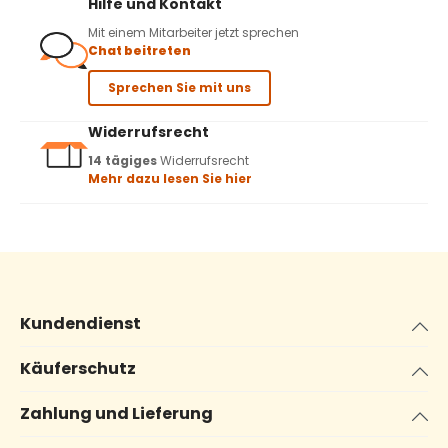
Hilfe und Kontakt
Mit einem Mitarbeiter jetzt sprechen
Chat beitreten
Sprechen Sie mit uns
Widerrufsrecht
14 tägiges
Widerrufsrecht
Mehr dazu lesen Sie hier
Kundendienst
Käuferschutz
Zahlung und Lieferung