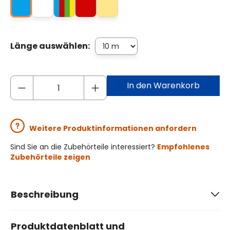
Länge auswählen:
In den Warenkorb
Weitere Produktinformationen anfordern
Sind Sie an die Zubehörteile interessiert?
Empfohlenes
Zubehörteile zeigen
Beschreibung
Produktdatenblatt und