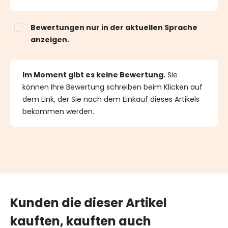
Bewertungen nur in der aktuellen Sprache
anzeigen.
Im Moment gibt es keine Bewertung.
Sie
können Ihre Bewertung schreiben beim Klicken auf
dem Link, der Sie nach dem Einkauf dieses Artikels
bekommen werden.
Kunden die dieser Artikel
kauften, kauften auch