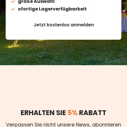
große Auswahl
ofortige Lagerverfügbarkeit
Jetzt kostenlos anmelden
ERHALTEN SIE
5%
RABATT
Verpassen Sie nicht unsere News, abonnieren