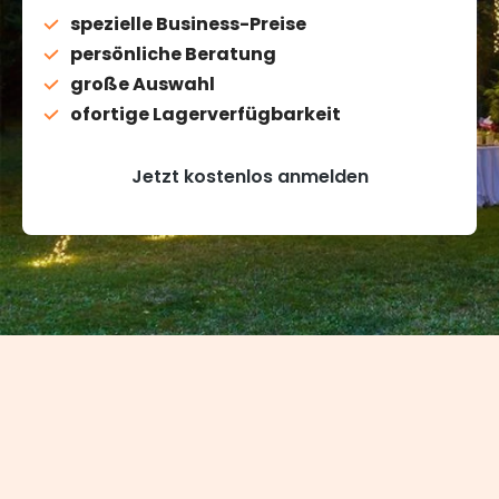
spezielle Business-Preise
persönliche Beratung
große Auswahl
ofortige Lagerverfügbarkeit
Jetzt kostenlos anmelden