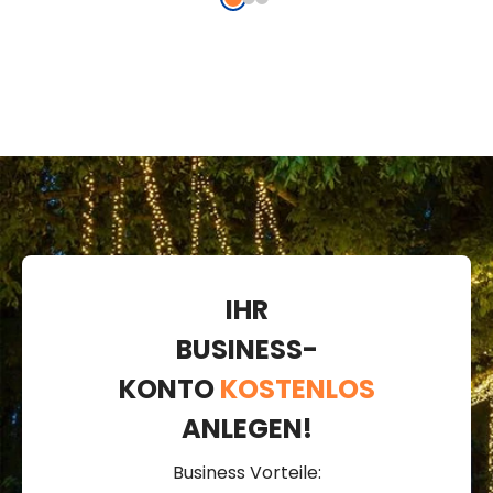
IHR
BUSINESS-
KONTO
KOSTENLOS
ANLEGEN!
Business Vorteile: