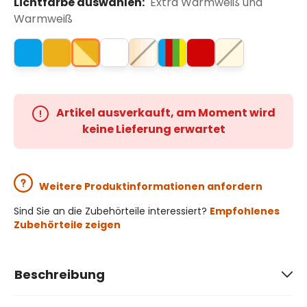
Lichtfarbe auswählen:
Extra Warmweiß und
Warmweiß
Artikel ausverkauft, am Moment wird
keine Lieferung erwartet
Weitere Produktinformationen anfordern
Sind Sie an die Zubehörteile interessiert?
Empfohlenes
Zubehörteile zeigen
Beschreibung