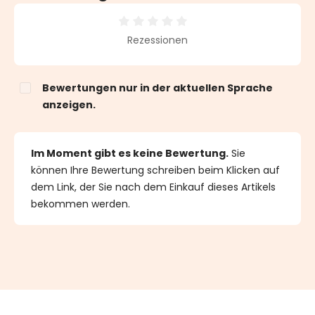
Durchschnittliche Bewertung von 0 von 5 Sternen
Rezessionen
Bewertungen nur in der aktuellen Sprache
anzeigen.
Im Moment gibt es keine Bewertung.
Sie
können Ihre Bewertung schreiben beim Klicken auf
dem Link, der Sie nach dem Einkauf dieses Artikels
bekommen werden.