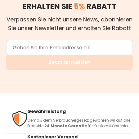
ERHALTEN SIE
5%
RABATT
Verpassen Sie nicht unsere News, abonnieren
Sie unser Newsletter und erhalten Sie Rabatt
Jetzt anmelden
Gewährleistung
Gemäß dem Verbrauchergesetz gewähren wir auf alle
Produkte
24 Monate Garantie
für Konformitätsfehler.
Kostenloser Versand