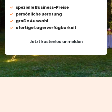
spezielle Business-Preise
persönliche Beratung
große Auswahl
ofortige Lagerverfügbarkeit
Jetzt kostenlos anmelden