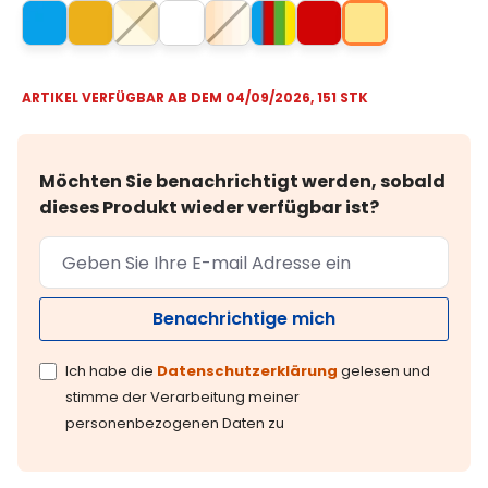
ARTIKEL VERFÜGBAR AB DEM 04/09/2026, 151 STK
Möchten Sie benachrichtigt werden, sobald
dieses Produkt wieder verfügbar ist?
Benachrichtige mich
Ich habe die
Datenschutzerklärung
gelesen und
stimme der Verarbeitung meiner
personenbezogenen Daten zu