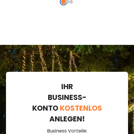
IHR
BUSINESS-
KONTO
KOSTENLOS
ANLEGEN!
Business Vorteile: