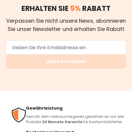
ERHALTEN SIE
5%
RABATT
Verpassen Sie nicht unsere News, abonnieren
Sie unser Newsletter und erhalten Sie Rabatt
Jetzt anmelden
Gewährleistung
Gemäß dem Verbrauchergesetz gewähren wir auf alle
Produkte
24 Monate Garantie
für Konformitätsfehler.