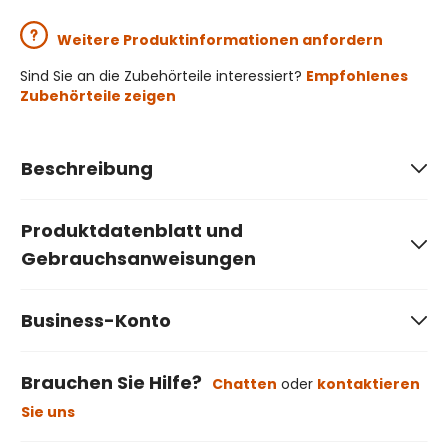
Weitere Produktinformationen anfordern
Sind Sie an die Zubehörteile interessiert?
Empfohlenes
Zubehörteile zeigen
Beschreibung
Produktdatenblatt und
Gebrauchsanweisungen
Business-Konto
Brauchen Sie Hilfe?
Chatten
oder
kontaktieren
Sie uns