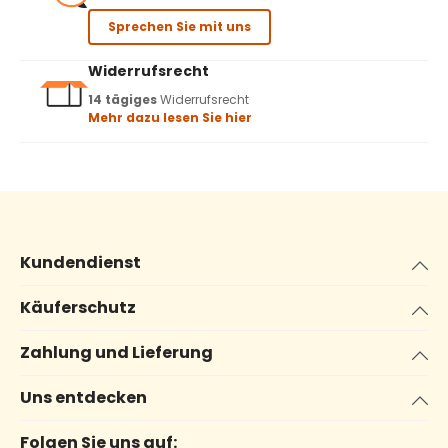
Sprechen Sie mit uns
Widerrufsrecht
14 tägiges
Widerrufsrecht
Mehr dazu lesen Sie hier
Kundendienst
Käuferschutz
Zahlung und Lieferung
Uns entdecken
Folgen Sie uns auf: