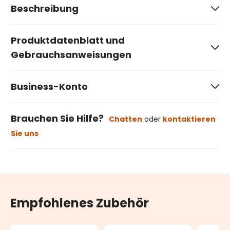
Beschreibung
Produktdatenblatt und
Gebrauchsanweisungen
Business-Konto
Brauchen Sie Hilfe?
Chatten
oder
kontaktieren
Sie uns
Empfohlenes Zubehör