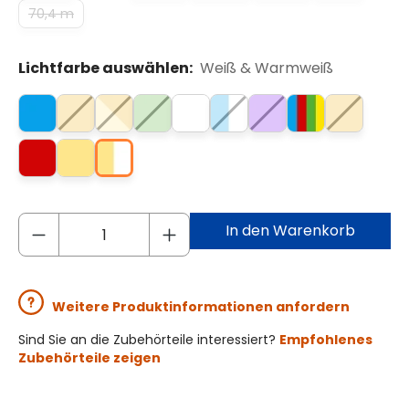
70,4 m
Lichtfarbe auswählen:
Weiß & Warmweiß
In den Warenkorb
Weitere Produktinformationen anfordern
Sind Sie an die Zubehörteile interessiert?
Empfohlenes
Zubehörteile zeigen