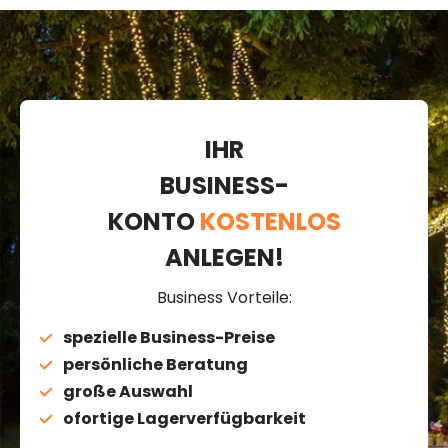
IHR
BUSINESS-
KONTO
KOSTENLOS
ANLEGEN!
Business Vorteile:
spezielle Business-Preise
persönliche Beratung
große Auswahl
ofortige Lagerverfügbarkeit