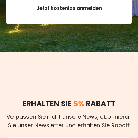
Jetzt kostenlos anmelden
ERHALTEN SIE
5%
RABATT
Verpassen Sie nicht unsere News, abonnieren
Sie unser Newsletter und erhalten Sie Rabatt