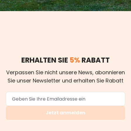
ERHALTEN SIE
5%
RABATT
Verpassen Sie nicht unsere News, abonnieren
Sie unser Newsletter und erhalten Sie Rabatt
Jetzt anmelden