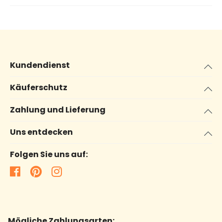
Kundendienst
Käuferschutz
Zahlung und Lieferung
Uns entdecken
Folgen Sie uns auf:
Mögliche Zahlungsarten: