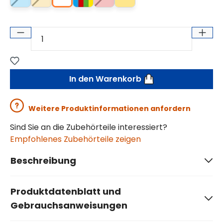
In den Warenkorb
Weitere Produktinformationen anfordern
Sind Sie an die Zubehörteile interessiert?
Empfohlenes Zubehörteile zeigen
Beschreibung
Produktdatenblatt und
Gebrauchsanweisungen