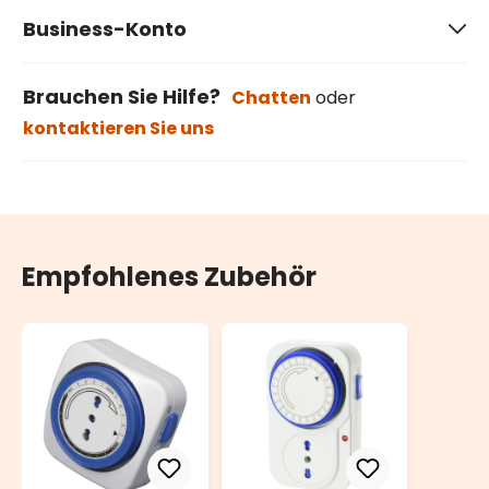
Business-Konto
Brauchen Sie Hilfe?
Chatten
oder
kontaktieren Sie uns
Empfohlenes Zubehör