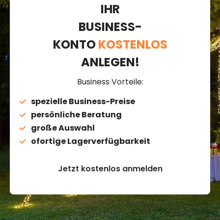
IHR
BUSINESS-
KONTO
KOSTENLOS
ANLEGEN!
Business Vorteile:
spezielle Business-Preise
persönliche Beratung
große Auswahl
ofortige Lagerverfügbarkeit
Jetzt kostenlos anmelden