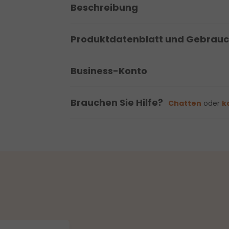
Beschreibung
Produktdatenblatt und Gebrau
Business-Konto
Brauchen Sie Hilfe?
Chatten
oder
k