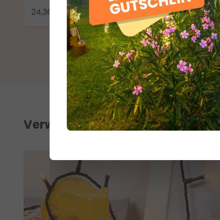
24,36 €
Verwandte Produkte