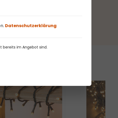
en.
Datenschutzerklärung
ht bereits im Angebot sind.