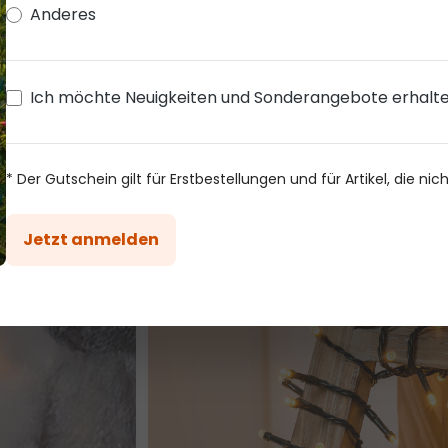
Anderes
Ich möchte Neuigkeiten und Sonderangebote erhalt
* Der Gutschein gilt für Erstbestellungen und für Artikel, die nic
Jetzt anmelden