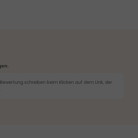
gen.
 Bewertung schreiben beim Klicken auf dem Link, der
.