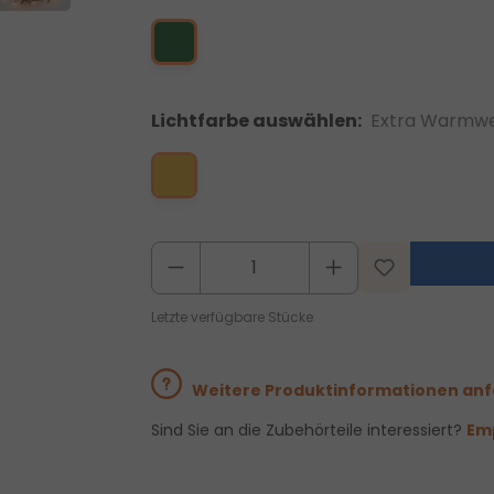
Lichtfarbe auswählen:
Extra Warmwe
Letzte verfügbare Stücke
Weitere Produktinformationen an
Sind Sie an die Zubehörteile interessiert?
Emp