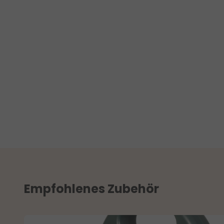
Empfohlenes Zubehör