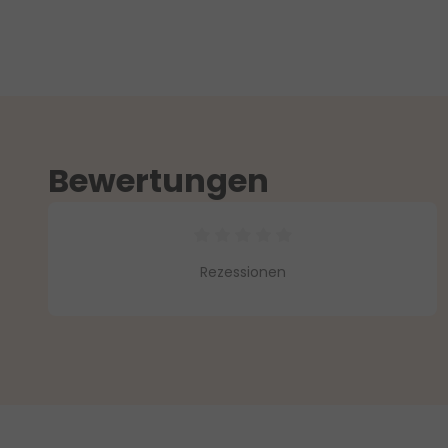
Bewertungen
Durchschnittliche Bewertung vo
Rezessionen