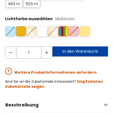
48,5 m
60,5 m
Lichtfarbe auswählen:
Multicolor
In den Warenkorb
Weitere Produktinformationen anfordern
Sind Sie an die Zubehörteile interessiert?
Empfohlenes
Zubehörteile zeigen
Beschreibung