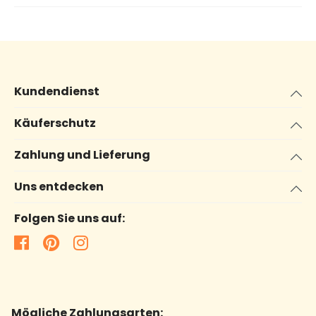
Kundendienst
Käuferschutz
Zahlung und Lieferung
Uns entdecken
Folgen Sie uns auf:
Mögliche Zahlungsarten: