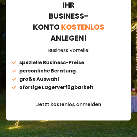
IHR
BUSINESS-
KONTO
KOSTENLOS
ANLEGEN!
Business Vorteile:
spezielle Business-Preise
persönliche Beratung
große Auswahl
ofortige Lagerverfügbarkeit
Jetzt kostenlos anmelden