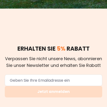
ERHALTEN SIE
5%
RABATT
Verpassen Sie nicht unsere News, abonnieren
Sie unser Newsletter und erhalten Sie Rabatt
Jetzt anmelden