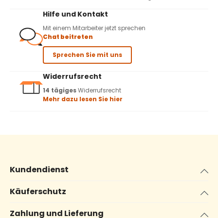
Hilfe und Kontakt
Mit einem Mitarbeiter jetzt sprechen
Chat beitreten
Sprechen Sie mit uns
Widerrufsrecht
14 tägiges
Widerrufsrecht
Mehr dazu lesen Sie hier
Kundendienst
Käuferschutz
Zahlung und Lieferung