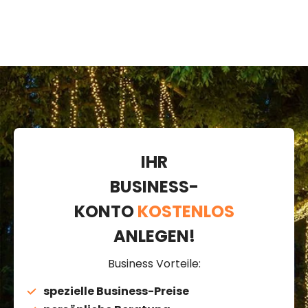
IHR
BUSINESS-
KONTO
KOSTENLOS
ANLEGEN!
Business Vorteile:
spezielle Business-Preise