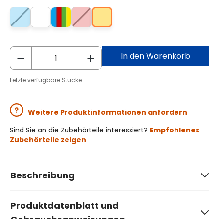
In den Warenkorb
Letzte verfügbare Stücke
Weitere Produktinformationen anfordern
Sind Sie an die Zubehörteile interessiert?
Empfohlenes
Zubehörteile zeigen
Beschreibung
Produktdatenblatt und