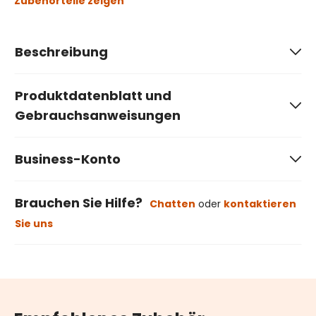
Zubehörteile zeigen
Beschreibung
Produktdatenblatt und
Gebrauchsanweisungen
Business-Konto
Brauchen Sie Hilfe?
Chatten
oder
kontaktieren
Sie uns