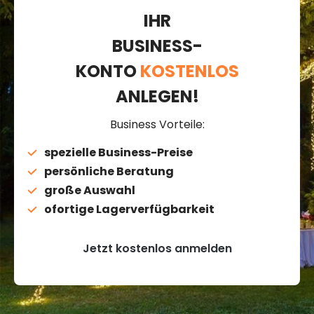
IHR
BUSINESS-
KONTO
KOSTENLOS
ANLEGEN!
Business Vorteile:
spezielle Business-Preise
persönliche Beratung
große Auswahl
ofortige Lagerverfügbarkeit
Jetzt kostenlos anmelden