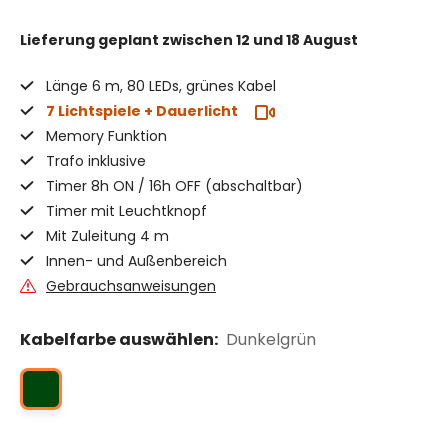
Lieferung geplant
zwischen 12 und 18 August
Länge 6 m, 80 LEDs, grünes Kabel
7 Lichtspiele + Dauerlicht
Memory Funktion
Trafo inklusive
Timer 8h ON / 16h OFF (abschaltbar)
Timer mit Leuchtknopf
Mit Zuleitung 4 m
Innen- und Außenbereich
Gebrauchsanweisungen
Kabelfarbe auswählen:
Dunkelgrün