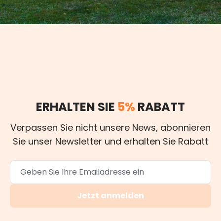
ERHALTEN SIE
5%
RABATT
Verpassen Sie nicht unsere News, abonnieren
Sie unser Newsletter und erhalten Sie Rabatt
Jetzt anmelden