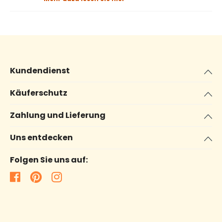
Kundendienst
Käuferschutz
Zahlung und Lieferung
Uns entdecken
Folgen Sie uns auf: