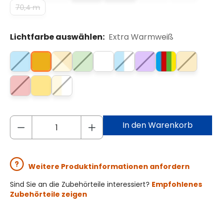
70,4 m
Lichtfarbe auswählen:
Extra Warmweiß
In den Warenkorb
Weitere Produktinformationen anfordern
Sind Sie an die Zubehörteile interessiert?
Empfohlenes
Zubehörteile zeigen