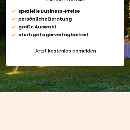
spezielle Business-Preise
persönliche Beratung
große Auswahl
ofortige Lagerverfügbarkeit
Jetzt kostenlos anmelden