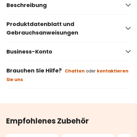
Beschreibung
Produktdatenblatt und
Gebrauchsanweisungen
Business-Konto
Brauchen Sie Hilfe?
Chatten
oder
kontaktieren
Sie uns
Empfohlenes Zubehör