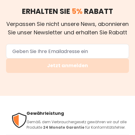
ERHALTEN SIE
5%
RABATT
Verpassen Sie nicht unsere News, abonnieren
Sie unser Newsletter und erhalten Sie Rabatt
Jetzt anmelden
Gewährleistung
Gemäß dem Verbrauchergesetz gewähren wir auf alle
Produkte
24 Monate Garantie
für Konformitätsfehler.