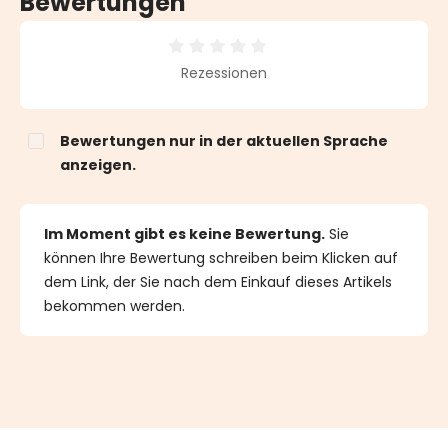
Bewertungen
Durchschnittliche Bewertung von 0 von 5 Sternen
Rezessionen
Bewertungen nur in der aktuellen Sprache
anzeigen.
Im Moment gibt es keine Bewertung.
Sie
können Ihre Bewertung schreiben beim Klicken auf
dem Link, der Sie nach dem Einkauf dieses Artikels
bekommen werden.