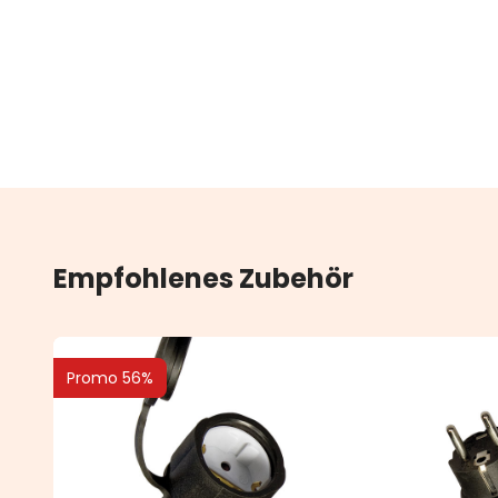
Empfohlenes Zubehör
Promo 56%