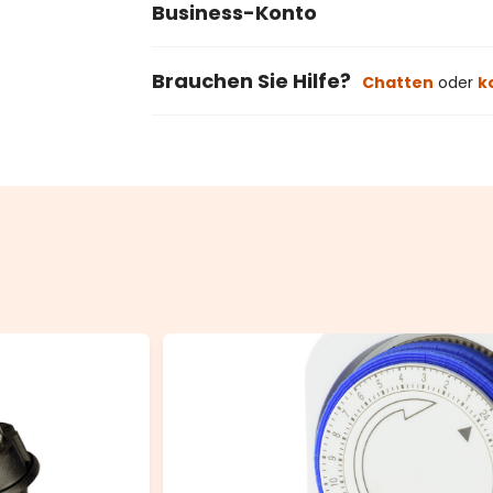
Business-Konto
Brauchen Sie Hilfe?
Chatten
oder
k