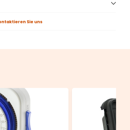
ontaktieren Sie uns