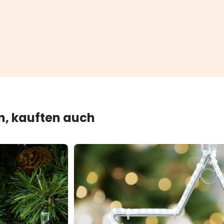
en, kauften auch