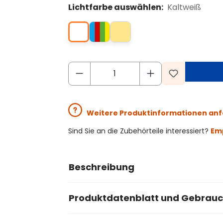
Lichtfarbe auswählen:
Kaltweiß
Weitere Produktinformationen an
Sind Sie an die Zubehörteile interessiert?
Emp
Beschreibung
Produktdatenblatt und Gebrau