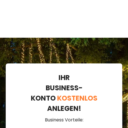
IHR
BUSINESS-
KONTO
KOSTENLOS
ANLEGEN!
Business Vorteile: