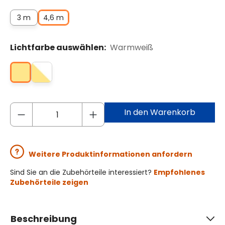
3 m
4,6 m
Lichtfarbe auswählen:
Warmweiß
In den Warenkorb
Weitere Produktinformationen anfordern
Sind Sie an die Zubehörteile interessiert?
Empfohlenes
Zubehörteile zeigen
Beschreibung