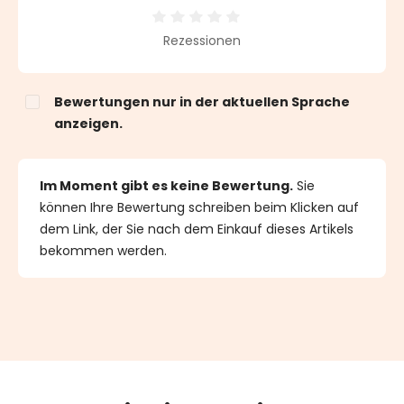
Durchschnittliche Bewertung von 0 von 5 Sternen
Rezessionen
Bewertungen nur in der aktuellen Sprache
anzeigen.
Im Moment gibt es keine Bewertung.
Sie
können Ihre Bewertung schreiben beim Klicken auf
dem Link, der Sie nach dem Einkauf dieses Artikels
bekommen werden.