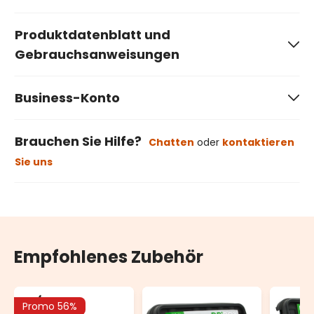
Produktdatenblatt und
Gebrauchsanweisungen
Business-Konto
Brauchen Sie Hilfe?
Chatten
oder
kontaktieren
Sie uns
Empfohlenes Zubehör
Promo 56%