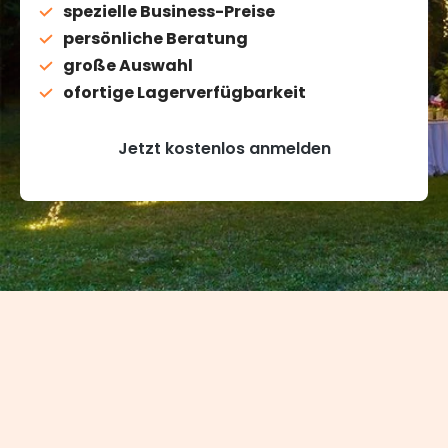
spezielle Business-Preise
persönliche Beratung
große Auswahl
ofortige Lagerverfügbarkeit
Jetzt kostenlos anmelden