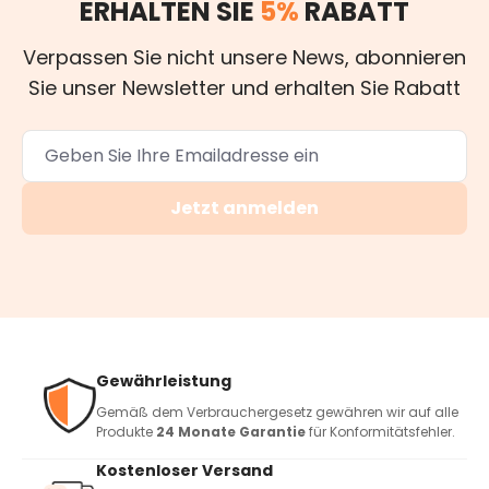
ERHALTEN SIE
5%
RABATT
Verpassen Sie nicht unsere News, abonnieren
Sie unser Newsletter und erhalten Sie Rabatt
Jetzt anmelden
Gewährleistung
Gemäß dem Verbrauchergesetz gewähren wir auf alle
Produkte
24 Monate Garantie
für Konformitätsfehler.
Kostenloser Versand