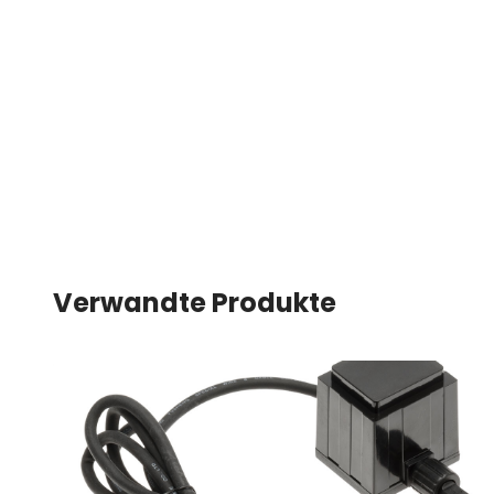
Verwandte Produkte