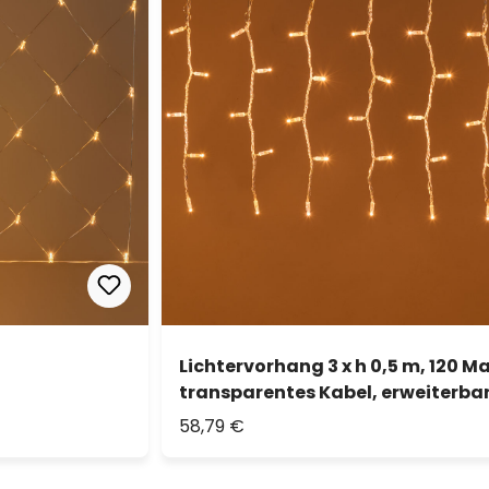
Lichtervorhang 3 x h 0,5 m, 120 
transparentes Kabel, erweiterba
58,79 €