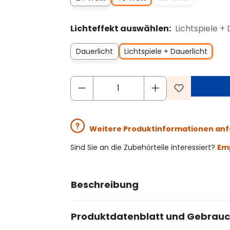
Lichteffekt auswählen:
Lichtspiele + 
Dauerlicht
Lichtspiele + Dauerlicht
Weitere Produktinformationen an
Sind Sie an die Zubehörteile interessiert?
Emp
Beschreibung
Produktdatenblatt und Gebrau