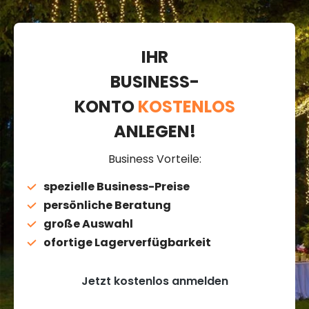
IHR
BUSINESS-
KONTO
KOSTENLOS
ANLEGEN!
Business Vorteile:
spezielle Business-Preise
persönliche Beratung
große Auswahl
ofortige Lagerverfügbarkeit
Jetzt kostenlos anmelden