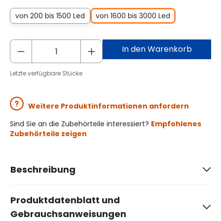
von 200 bis 1500 Led
von 1600 bis 3000 Led
In den Warenkorb
Letzte verfügbare Stücke
Weitere Produktinformationen anfordern
Sind Sie an die Zubehörteile interessiert?
Empfohlenes
Zubehörteile zeigen
Beschreibung
Produktdatenblatt und
Gebrauchsanweisungen