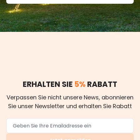
ERHALTEN SIE
5%
RABATT
Verpassen Sie nicht unsere News, abonnieren
Sie unser Newsletter und erhalten Sie Rabatt