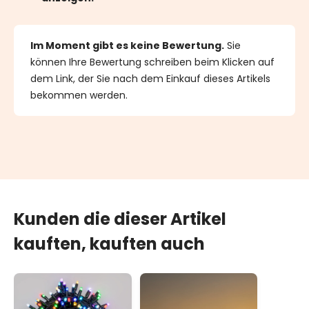
Im Moment gibt es keine Bewertung.
Sie
können Ihre Bewertung schreiben beim Klicken auf
dem Link, der Sie nach dem Einkauf dieses Artikels
bekommen werden.
Kunden die dieser Artikel
kauften, kauften auch