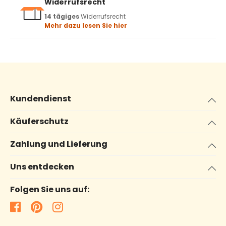
Widerrufsrecht
14 tägiges
Widerrufsrecht
Mehr dazu lesen Sie hier
Kundendienst
Käuferschutz
Zahlung und Lieferung
Uns entdecken
Folgen Sie uns auf: