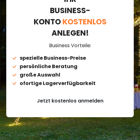
BUSINESS-
KONTO
KOSTENLOS
ANLEGEN!
Business Vorteile:
spezielle Business-Preise
persönliche Beratung
große Auswahl
ofortige Lagerverfügbarkeit
Jetzt kostenlos anmelden