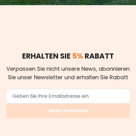
ERHALTEN SIE
5%
RABATT
Verpassen Sie nicht unsere News, abonnieren
Sie unser Newsletter und erhalten Sie Rabatt
Jetzt anmelden