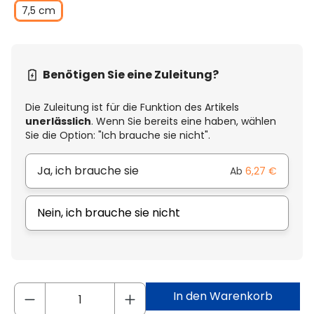
7,5 cm
Benötigen Sie eine Zuleitung?
Die Zuleitung ist für die Funktion des Artikels
unerlässlich
. Wenn Sie bereits eine haben, wählen
Sie die Option: "Ich brauche sie nicht".
Ja, ich brauche sie
Ab
6,27 €
Nein, ich brauche sie nicht
In den Warenkorb