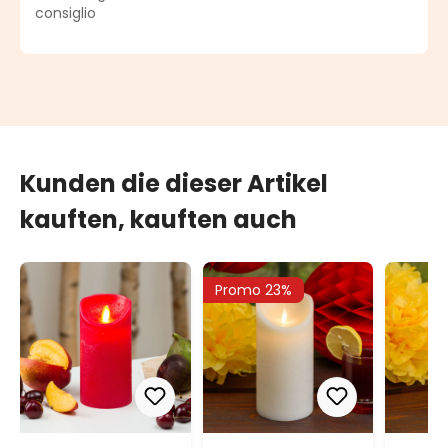
consiglio
Kunden die dieser Artikel
kauften, kauften auch
Promo 23%