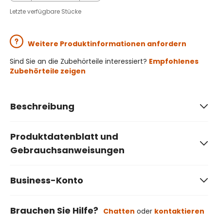
Letzte verfügbare Stücke
Weitere Produktinformationen anfordern
Sind Sie an die Zubehörteile interessiert?
Empfohlenes
Zubehörteile zeigen
Beschreibung
Produktdatenblatt und
Gebrauchsanweisungen
Business-Konto
Brauchen Sie Hilfe?
Chatten
oder
kontaktieren