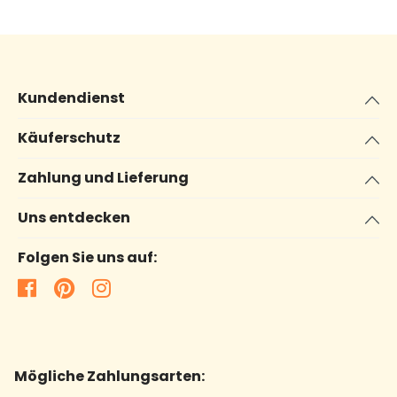
Kundendienst
Käuferschutz
Zahlung und Lieferung
Uns entdecken
Folgen Sie uns auf:
Mögliche Zahlungsarten: