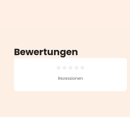
Bewertungen
Durchschnittliche Bewertung vo
Rezessionen