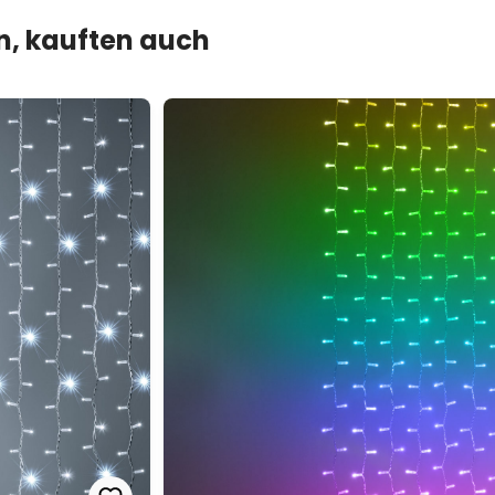
en, kauften auch