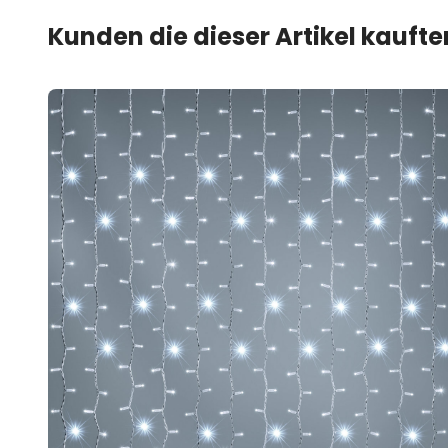
Kunden die dieser Artikel kauft