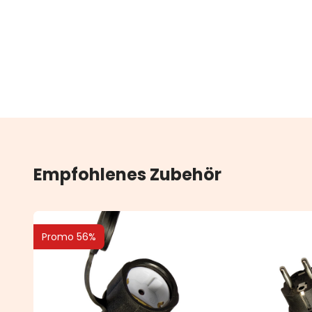
Empfohlenes Zubehör
Promo 56%