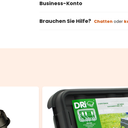
Business-Konto
Brauchen Sie Hilfe?
Chatten
oder
k