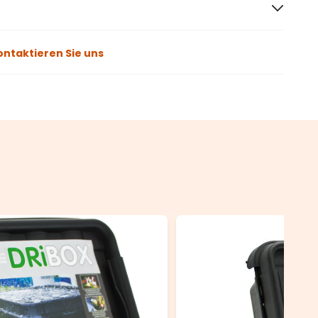
ontaktieren Sie uns