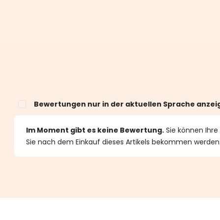
Bewertungen nur in der aktuellen Sprache anzei
n 0 von 5 Sternen
Im Moment gibt es keine Bewertung.
Sie können Ihre
Sie nach dem Einkauf dieses Artikels bekommen werden