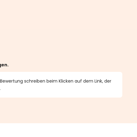
gen.
 Bewertung schreiben beim Klicken auf dem Link, der
.