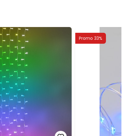
Promo 33%