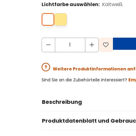
Lichtfarbe auswählen:
Kaltweiß
Weitere Produktinformationen an
Sind Sie an die Zubehörteile interessiert?
Emp
Beschreibung
Produktdatenblatt und Gebrau