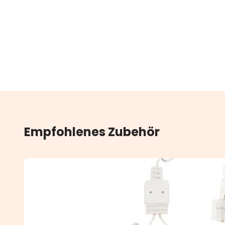
Empfohlenes Zubehör