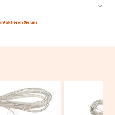
ontaktieren Sie uns