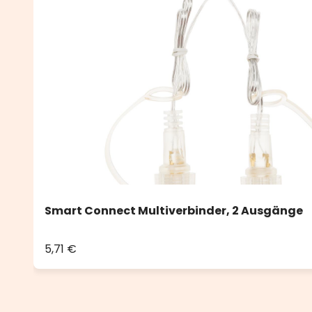
Smart Connect Multiverbinder, 2 Ausgänge
5,71 €