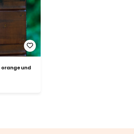
t orange und