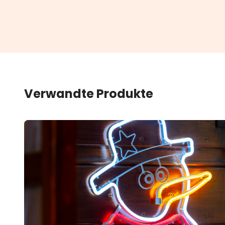
Verwandte Produkte