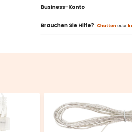
Business-Konto
Brauchen Sie Hilfe?
Chatten
oder
k