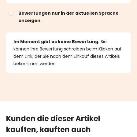
Bewertungen nur in der aktuellen Sprache
anzeigen.
Im Moment gibt es keine Bewertung.
Sie
können Ihre Bewertung schreiben beim Klicken auf
dem Link, der Sie nach dem Einkauf dieses Artikels
bekommen werden.
Kunden die dieser Artikel
kauften, kauften auch