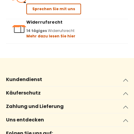
Sprechen Sie mit uns
Widerrufsrecht
14 tägiges
Widerrufsrecht
Mehr dazu lesen Sie hier
Kundendienst
Käuferschutz
Zahlung und Lieferung
Uns entdecken
Folgen Sie uns auf: