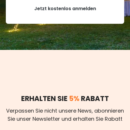
Jetzt kostenlos anmelden
ERHALTEN SIE
5%
RABATT
Verpassen Sie nicht unsere News, abonnieren
Sie unser Newsletter und erhalten Sie Rabatt