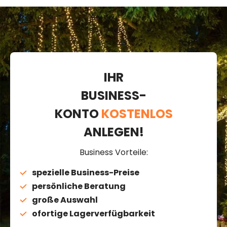
IHR
BUSINESS-
KONTO
KOSTENLOS
ANLEGEN!
Business Vorteile:
spezielle Business-Preise
persönliche Beratung
große Auswahl
ofortige Lagerverfügbarkeit