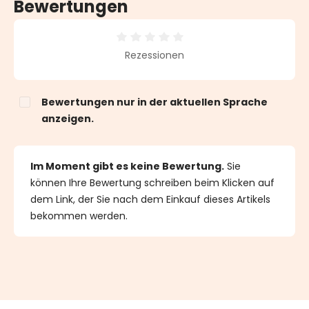
Bewertungen
Durchschnittliche Bewertung von 0 von 5 Sternen
Rezessionen
Bewertungen nur in der aktuellen Sprache
anzeigen.
Im Moment gibt es keine Bewertung.
Sie
können Ihre Bewertung schreiben beim Klicken auf
dem Link, der Sie nach dem Einkauf dieses Artikels
bekommen werden.