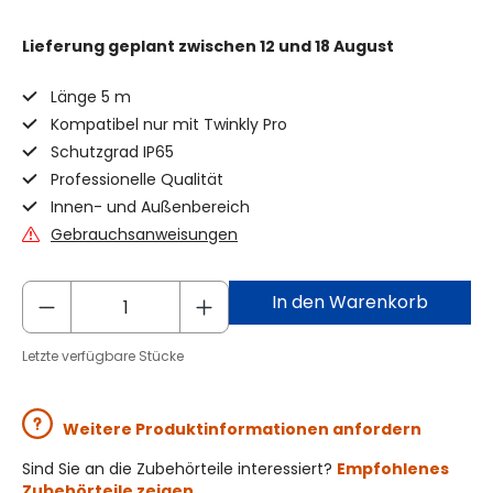
Lieferung geplant
zwischen 12 und 18 August
Länge 5 m
Kompatibel nur mit Twinkly Pro
Schutzgrad IP65
Professionelle Qualität
Innen- und Außenbereich
Gebrauchsanweisungen
In den Warenkorb
Letzte verfügbare Stücke
Weitere Produktinformationen anfordern
Sind Sie an die Zubehörteile interessiert?
Empfohlenes
Zubehörteile zeigen