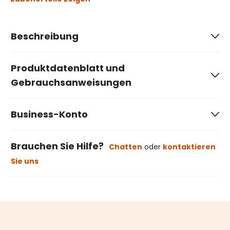
Beschreibung
Produktdatenblatt und
Gebrauchsanweisungen
Business-Konto
Brauchen Sie Hilfe?
Chatten
oder
kontaktieren
Sie uns