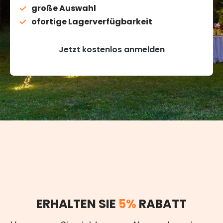
große Auswahl
ofortige Lagerverfügbarkeit
Jetzt kostenlos anmelden
ERHALTEN SIE
5%
RABATT