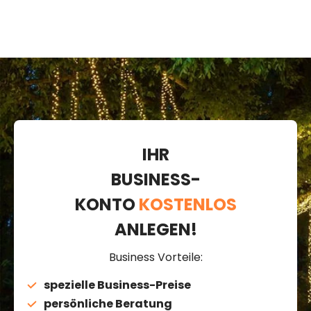
IHR
BUSINESS-
KONTO
KOSTENLOS
ANLEGEN!
Business Vorteile:
spezielle Business-Preise
persönliche Beratung