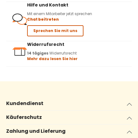
Hilfe und Kontakt
Mit einem Mitarbeiter jetzt sprechen
Chat beitreten
Sprechen Sie mit uns
Widerrufsrecht
14 tägiges
Widerrufsrecht
Mehr dazu lesen Sie hier
Kundendienst
Käuferschutz
Zahlung und Lieferung