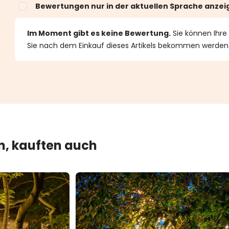
Bewertungen nur in der aktuellen Sprache anzei
n 0 von 5 Sternen
Im Moment gibt es keine Bewertung.
Sie können Ihre
Sie nach dem Einkauf dieses Artikels bekommen werden
en, kauften auch