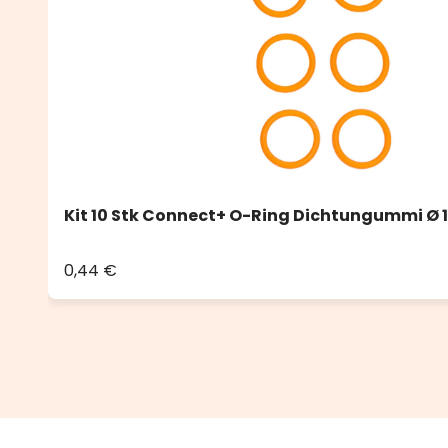
Kit 10 Stk Connect+ O-Ring Dichtungummi Ø
0,44 €