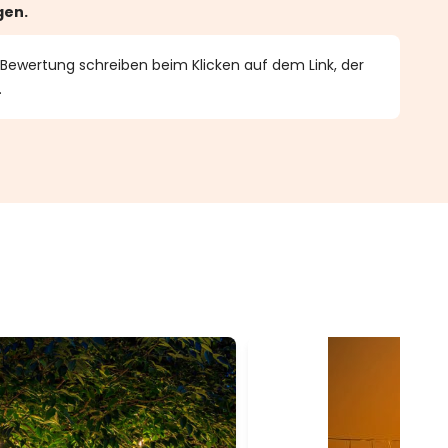
gen.
 Bewertung schreiben beim Klicken auf dem Link, der
.