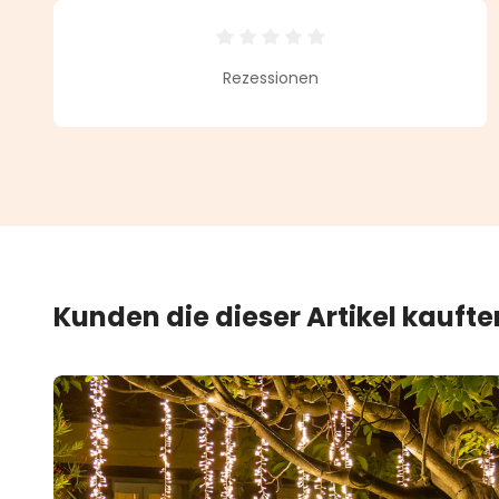
Durchschnittliche Bewertung vo
Rezessionen
Kunden die dieser Artikel kauft