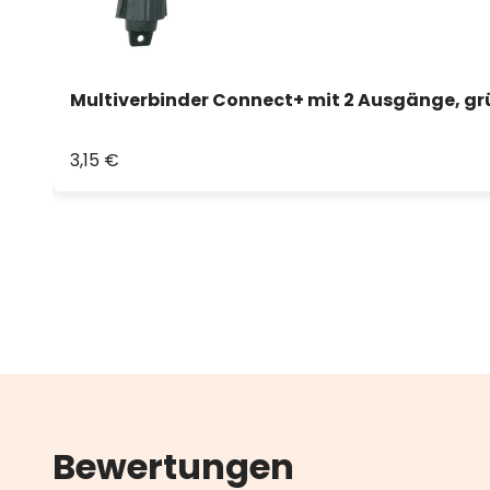
Multiverbinder Connect+ mit 2 Ausgänge, gr
3,15 €
Bewertungen