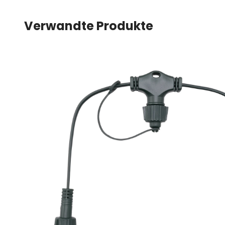
Verwandte Produkte