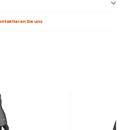
ontaktieren Sie uns