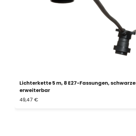
Lichterkette 5 m, 8 E27-Fassungen, schwarze
erweiterbar
49,47 €