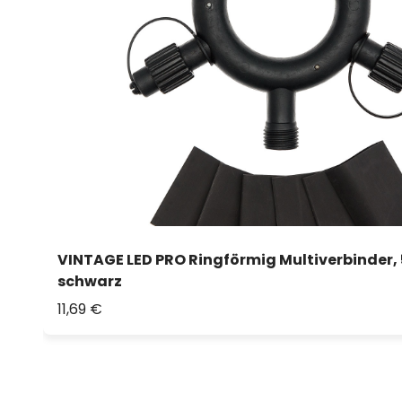
VINTAGE LED PRO Ringförmig Multiverbinder,
schwarz
11,69 €