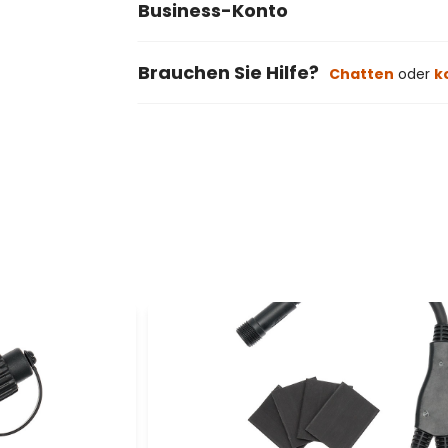
Business-Konto
Brauchen Sie Hilfe?
Chatten
oder
k