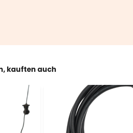
en, kauften auch