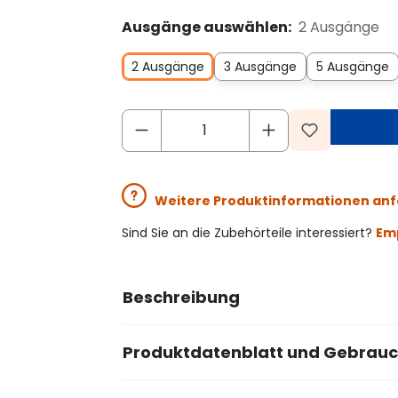
Ausgänge auswählen:
2 Ausgänge
2 Ausgänge
3 Ausgänge
5 Ausgänge
Weitere Produktinformationen an
Sind Sie an die Zubehörteile interessiert?
Emp
Beschreibung
Produktdatenblatt und Gebrau