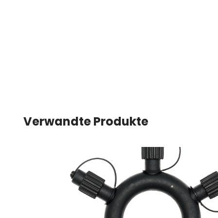
Verwandte Produkte