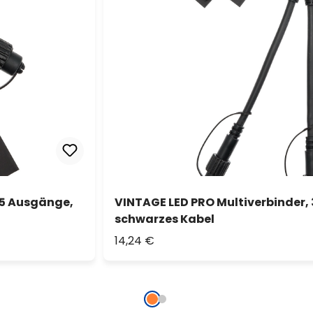
 5 Ausgänge,
VINTAGE LED PRO Multiverbinder,
schwarzes Kabel
14,24 €