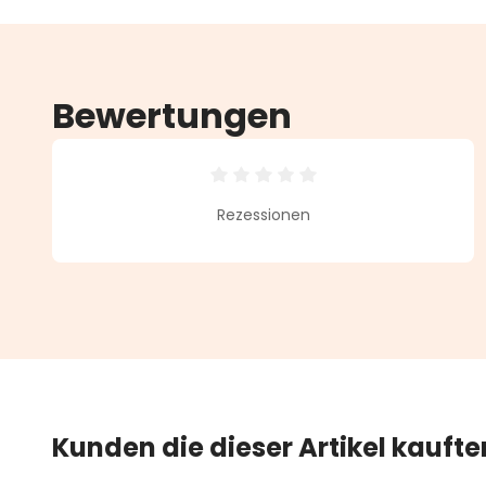
Bewertungen
Durchschnittliche Bewertung vo
Rezessionen
Kunden die dieser Artikel kauft