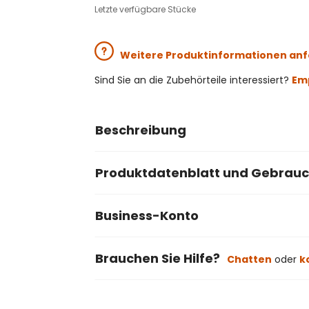
Letzte verfügbare Stücke
Weitere Produktinformationen an
Sind Sie an die Zubehörteile interessiert?
Emp
Beschreibung
Produktdatenblatt und Gebrau
Business-Konto
Brauchen Sie Hilfe?
Chatten
oder
k