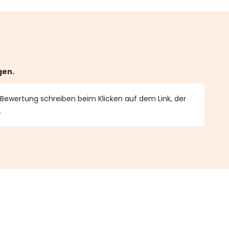
gen.
 Bewertung schreiben beim Klicken auf dem Link, der
.