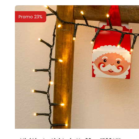
Promo 23%