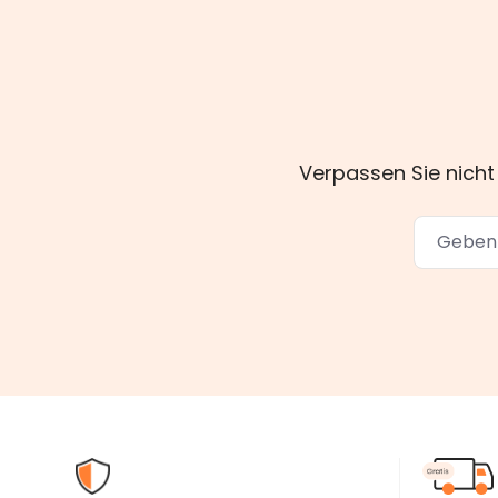
Verpassen Sie nicht