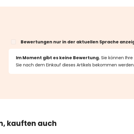
Bewertungen nur in der aktuellen Sprache anzei
n 0 von 5 Sternen
Im Moment gibt es keine Bewertung.
Sie können Ihre
Sie nach dem Einkauf dieses Artikels bekommen werden
en, kauften auch