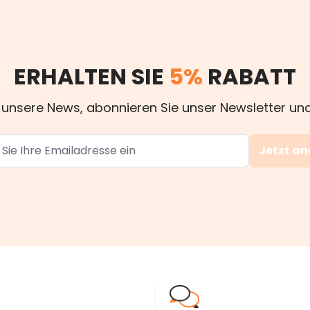
ERHALTEN SIE
5%
RABATT
 unsere News, abonnieren Sie unser Newsletter und
Jetzt a