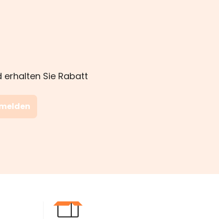
 erhalten Sie Rabatt
nmelden