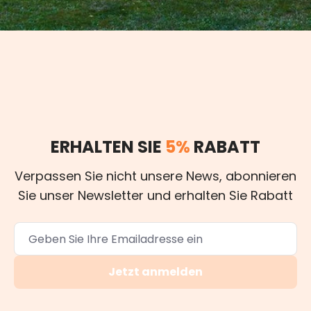
ERHALTEN SIE
5%
RABATT
Verpassen Sie nicht unsere News, abonnieren
Sie unser Newsletter und erhalten Sie Rabatt
Jetzt anmelden