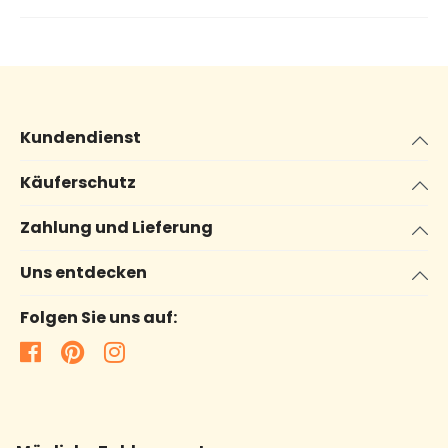
Kundendienst
Käuferschutz
Zahlung und Lieferung
Uns entdecken
Folgen Sie uns auf: