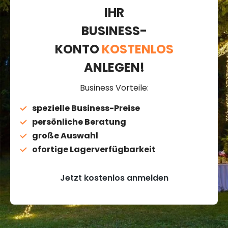
IHR
BUSINESS-
KONTO
KOSTENLOS
ANLEGEN!
Business Vorteile:
spezielle Business-Preise
persönliche Beratung
große Auswahl
ofortige Lagerverfügbarkeit
Jetzt kostenlos anmelden