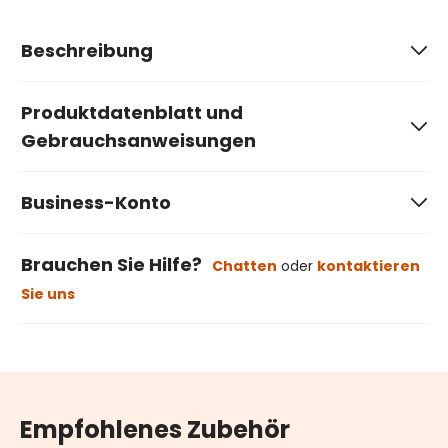
Beschreibung
Produktdatenblatt und
Gebrauchsanweisungen
Business-Konto
Brauchen Sie Hilfe?
Chatten
oder
kontaktieren
Sie uns
Empfohlenes Zubehör