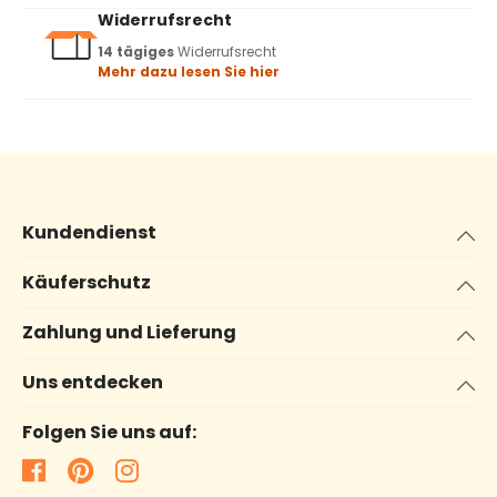
Widerrufsrecht
14 tägiges
Widerrufsrecht
Mehr dazu lesen Sie hier
Kundendienst
Käuferschutz
Zahlung und Lieferung
Uns entdecken
Folgen Sie uns auf: