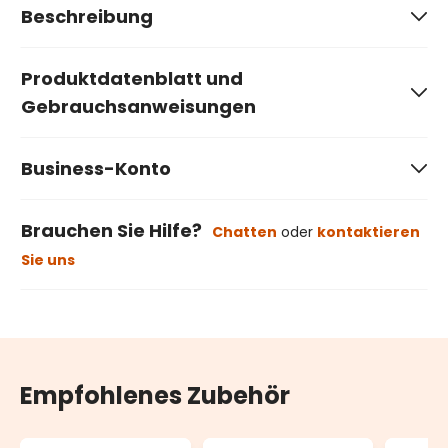
Beschreibung
Produktdatenblatt und
Gebrauchsanweisungen
Business-Konto
Brauchen Sie Hilfe?
Chatten
oder
kontaktieren
Sie uns
Empfohlenes Zubehör