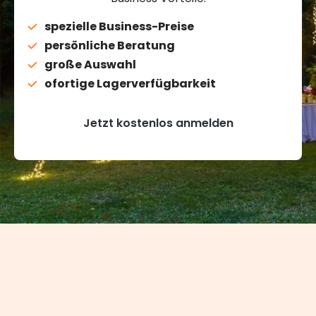
spezielle Business-Preise
persönliche Beratung
große Auswahl
ofortige Lagerverfügbarkeit
Jetzt kostenlos anmelden