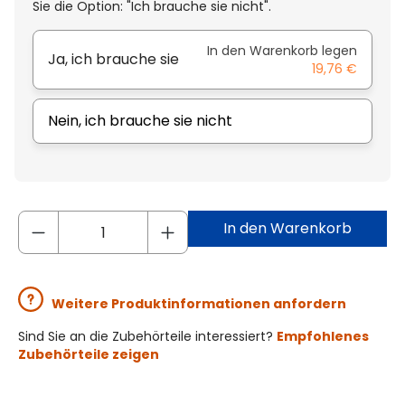
Sie die Option: "Ich brauche sie nicht".
In den Warenkorb legen
Ja, ich brauche sie
19,76 €
Nein, ich brauche sie nicht
In den Warenkorb
Weitere Produktinformationen anfordern
Sind Sie an die Zubehörteile interessiert?
Empfohlenes
Zubehörteile zeigen