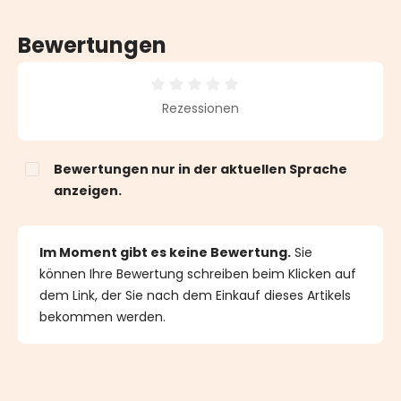
Bewertungen
Durchschnittliche Bewertung von 0 von 5 Sternen
Rezessionen
Bewertungen nur in der aktuellen Sprache
anzeigen.
Im Moment gibt es keine Bewertung.
Sie
können Ihre Bewertung schreiben beim Klicken auf
dem Link, der Sie nach dem Einkauf dieses Artikels
bekommen werden.