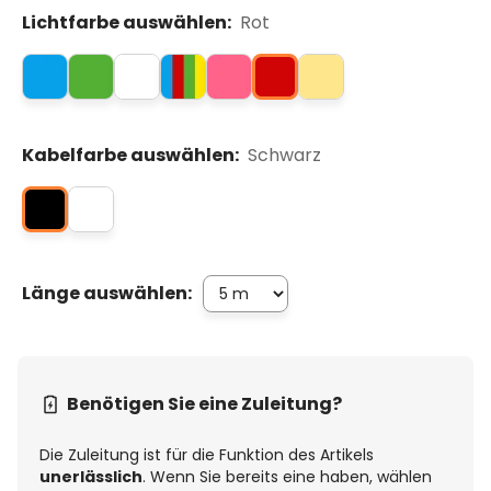
Lichtfarbe auswählen:
Rot
Kabelfarbe auswählen:
Schwarz
Länge auswählen:
Benötigen Sie eine Zuleitung?
Die Zuleitung ist für die Funktion des Artikels
unerlässlich
. Wenn Sie bereits eine haben, wählen