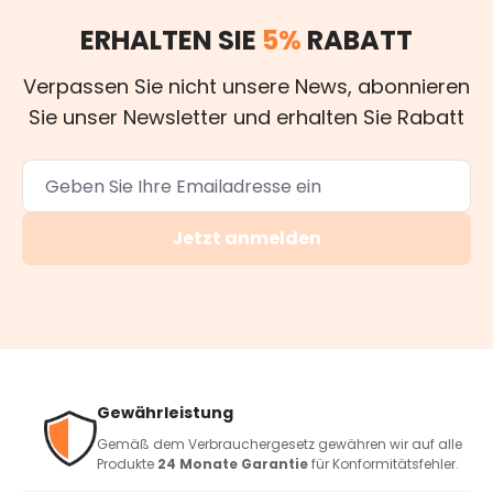
ERHALTEN SIE
5%
RABATT
Verpassen Sie nicht unsere News, abonnieren
Sie unser Newsletter und erhalten Sie Rabatt
Jetzt anmelden
Gewährleistung
Gemäß dem Verbrauchergesetz gewähren wir auf alle
Produkte
24 Monate Garantie
für Konformitätsfehler.