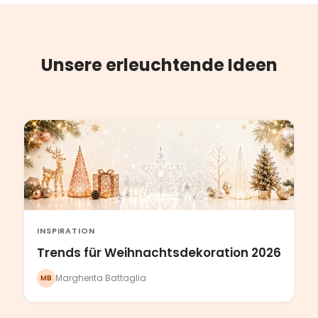
Unsere erleuchtende Ideen
INSPIRATION
Trends für Weihnachtsdekoration 2026
Margherita Battaglia
MB