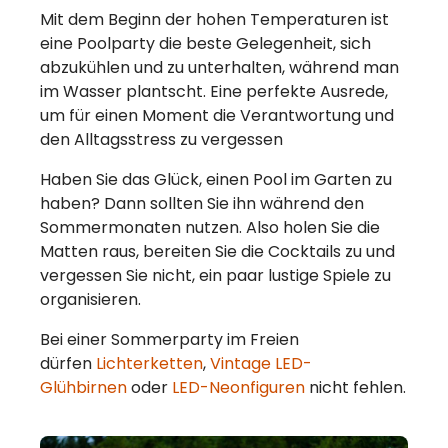
Mit dem Beginn der hohen Temperaturen ist
eine Poolparty die beste Gelegenheit, sich
abzukühlen und zu unterhalten, während man
im Wasser plantscht. Eine perfekte Ausrede,
um für einen Moment die Verantwortung und
den Alltagsstress zu vergessen
Haben Sie das Glück, einen Pool im Garten zu
haben? Dann sollten Sie ihn während den
Sommermonaten nutzen. Also holen Sie die
Matten raus, bereiten Sie die Cocktails zu und
vergessen Sie nicht, ein paar lustige Spiele zu
organisieren.
Bei einer Sommerparty im Freien
dürfen
Lichterketten
,
Vintage LED-
Glühbirnen
oder
LED-Neonfiguren
nicht fehlen.