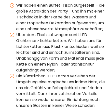
Wir haben einen Buffet-Tisch aufgestellt – die
große Attraktion der Party - und ihn mit einer
Tischdecke in der Farbe des Wassers und
einer tropischen Dekoration aufgewertet, um
eine unbeschwerte Atmosphäre zu schaffen;
Über dem Tisch schwingen sanft LED
Glühbirnen-Lichterketten. Wir haben uns für
Lichterketten aus Plastik entschieden, weil sie
leichter sind und einfach zu installieren sind.
Unabhängig von Form und Material muss jede
Kette an einem Nylon- oder Stahlschnur
aufgehängt werden;
Die künstlichen LED-Kerzen verleihen der
Umgebung eine magische uns intime Note, die
uns ein Gefühl von Behaglichkeit und Frieden
vermittelt. Dank ihrer zahlreichen Vorteile
können sie weder unserer Einrichtung noch
unseren Gästen in keiner Weise schaden.