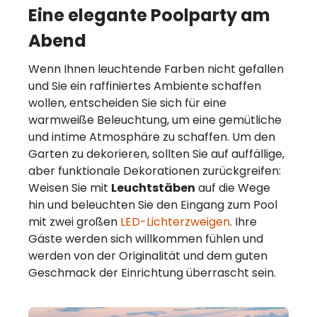
Eine elegante Poolparty am
Abend
Wenn Ihnen leuchtende Farben nicht gefallen
und Sie ein raffiniertes Ambiente schaffen
wollen, entscheiden Sie sich für eine
warmweiße Beleuchtung, um eine gemütliche
und intime Atmosphäre zu schaffen. Um den
Garten zu dekorieren, sollten Sie auf auffällige,
aber funktionale Dekorationen zurückgreifen:
Weisen Sie mit
Leuchtstäben
auf die Wege
hin und beleuchten Sie den Eingang zum Pool
mit zwei großen
LED-Lichterzweigen
. Ihre
Gäste werden sich willkommen fühlen und
werden von der Originalität und dem guten
Geschmack der Einrichtung überrascht sein.