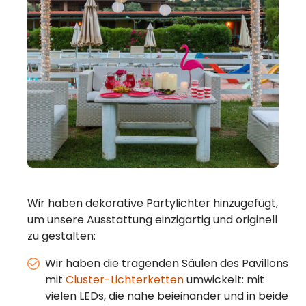
Wir haben dekorative Partylichter hinzugefügt,
um unsere Ausstattung einzigartig und originell
zu gestalten:
Wir haben die tragenden Säulen des Pavillons
mit
Cluster-Lichterketten
umwickelt: mit
vielen LEDs, die nahe beieinander und in beide