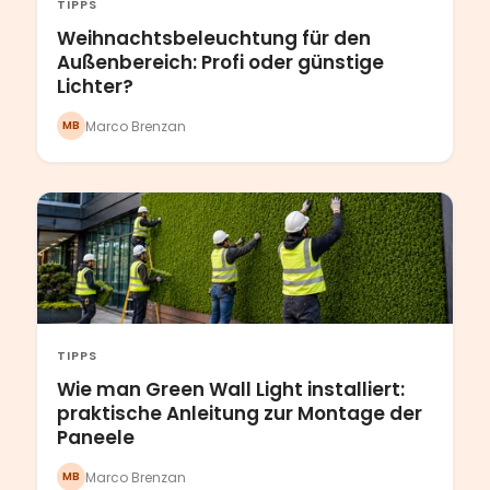
TIPPS
Weihnachtsbeleuchtung für den
Außenbereich: Profi oder günstige
Lichter?
Marco Brenzan
MB
TIPPS
Wie man Green Wall Light installiert:
praktische Anleitung zur Montage der
Paneele
Marco Brenzan
MB