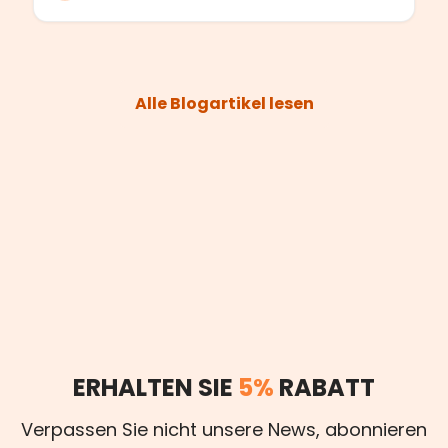
Alle Blogartikel lesen
ERHALTEN SIE
5%
RABATT
Verpassen Sie nicht unsere News, abonnieren