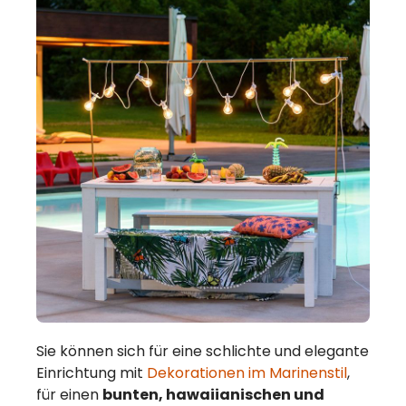
Sie können sich für eine schlichte und elegante
Einrichtung mit
Dekorationen im Marinenstil
,
für einen
bunten, hawaiianischen und