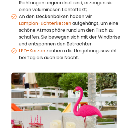
Richtungen angeordnet sind, erzeugen sie
einen voluminösen Lichteffekt;
An den Deckenbalken haben wir
Lampion-Lichterketten
aufgehängt, um eine
schöne Atmosphäre rund um den Tisch zu
schaffen. Sie bewegen sich mit der Windbrise
und entspannen den Betrachter;
LED-Kerzen
zaubern die Umgebung, sowohl
bei Tag als auch bei Nacht.