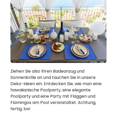
Ziehen Sie also Ihren Badeanzug und
Sonnenbrille an und tauchen Sie in unsere
Deko-Ideen ein. Entdecken Sie, wie man eine
hawaiianische Poolparty, eine elegante
Poolparty und eine Party mit Flaggen und
Flamingos am Pool veranstaltet. Achtung,
fertig, los!