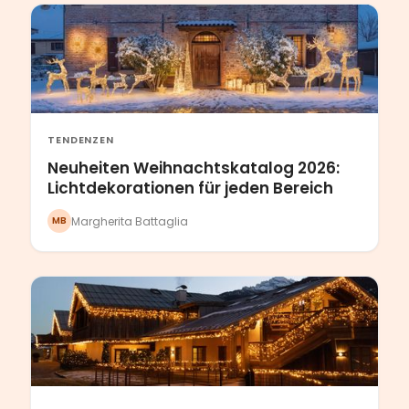
TENDENZEN
Neuheiten Weihnachtskatalog 2026:
Lichtdekorationen für jeden Bereich
Margherita Battaglia
MB