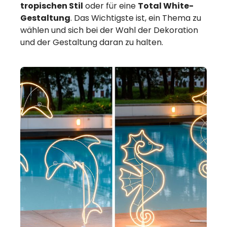
tropischen Stil
oder für eine
Total White-
Gestaltung
. Das Wichtigste ist, ein Thema zu
wählen und sich bei der Wahl der Dekoration
und der Gestaltung daran zu halten.