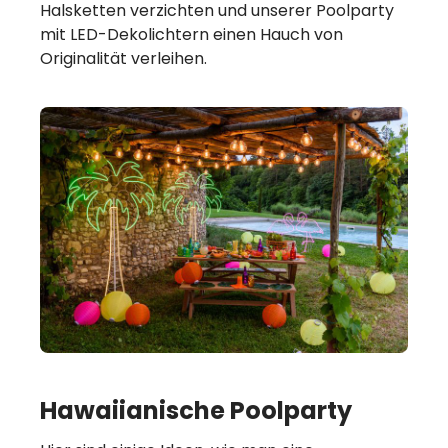
Halsketten verzichten und unserer Poolparty
mit LED-Dekolichtern einen Hauch von
Originalität verleihen.
Hawaiianische Poolparty