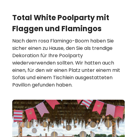
Total White Poolparty mit
Flaggen und Flamingos
Nach dem rosa Flamingo-Boom haben Sie
sicher einen zu Hause, den Sie als trendige
Dekoration für Ihre Poolparty
wiederverwenden sollten. Wir hatten auch
einen, für den wir einen Platz unter einem mit
Sofas und einem Tischlein ausgestatteten
Pavillon gefunden haben.