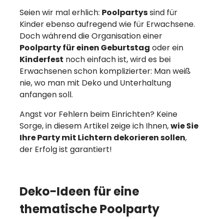
Seien wir mal erhlich:
Poolpartys
sind für
Kinder ebenso aufregend wie für Erwachsene.
Doch während die Organisation einer
Poolparty für einen Geburtstag
oder ein
Kinderfest
noch einfach ist, wird es bei
Erwachsenen schon komplizierter: Man weiß
nie, wo man mit Deko und Unterhaltung
anfangen soll.
Angst vor Fehlern beim Einrichten? Keine
Sorge, in diesem Artikel zeige ich Ihnen,
wie Sie
Ihre Party mit Lichtern dekorieren sollen
,
der Erfolg ist garantiert!
Deko-Ideen für eine
thematische Poolparty