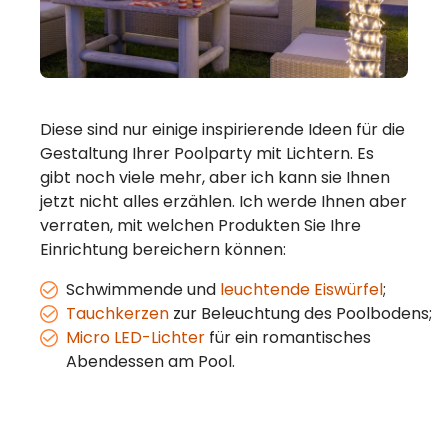
Diese sind nur einige inspirierende Ideen für die
Gestaltung Ihrer Poolparty mit Lichtern. Es
gibt noch viele mehr, aber ich kann sie Ihnen
jetzt nicht alles erzählen. Ich werde Ihnen aber
verraten, mit welchen Produkten Sie Ihre
Einrichtung bereichern können:
Schwimmende und
leuchtende Eiswürfel
;
Tauchkerzen
zur Beleuchtung des Poolbodens;
Micro LED-Lichter
für ein romantisches
Abendessen am Pool.