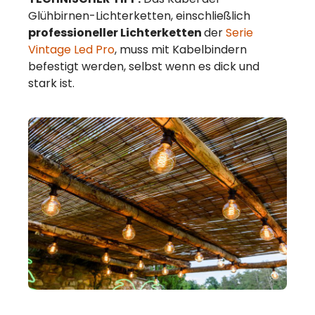
Glühbirnen-Lichterketten, einschließlich
professioneller Lichterketten
der
Serie
Vintage Led Pro
, muss mit Kabelbindern
befestigt werden, selbst wenn es dick und
stark ist.