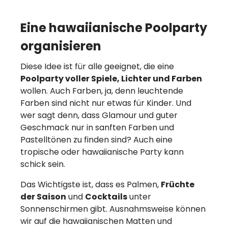
Eine hawaiianische Poolparty
organisieren
Diese Idee ist für alle geeignet, die eine
Poolparty voller Spiele, Lichter und Farben
wollen. Auch Farben, ja, denn leuchtende
Farben sind nicht nur etwas für Kinder. Und
wer sagt denn, dass Glamour und guter
Geschmack nur in sanften Farben und
Pastelltönen zu finden sind? Auch eine
tropische oder hawaiianische Party kann
schick sein.
Das Wichtigste ist, dass es Palmen,
Früchte
der Saison
und
Cocktails
unter
Sonnenschirmen gibt. Ausnahmsweise können
wir auf die hawaiianischen Matten und