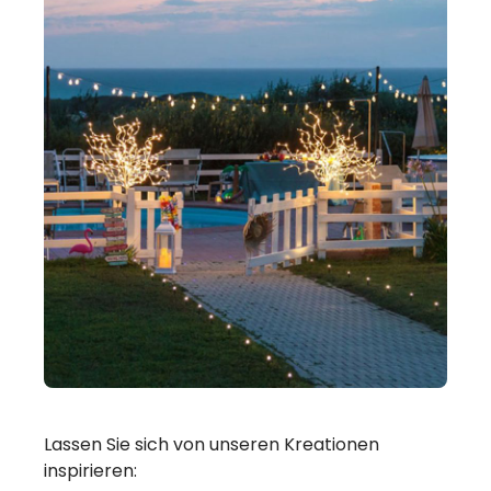
Lassen Sie sich von unseren Kreationen
inspirieren: