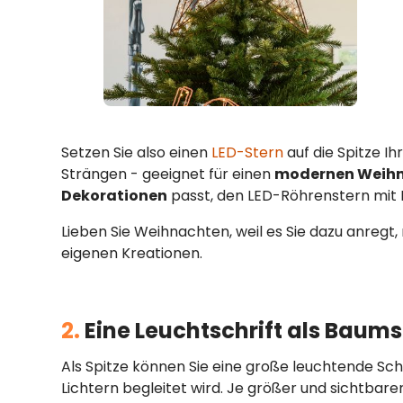
Setzen Sie also einen
LED-Stern
auf die Spitze I
Strängen - geeignet für einen
modernen Weih
Dekorationen
passt, den LED-Röhrenstern mit K
Lieben Sie Weihnachten, weil es Sie dazu anregt
eigenen Kreationen.
2.
Eine Leuchtschrift als Baums
Als Spitze können Sie eine große leuchtende Sch
Lichtern begleitet wird. Je größer und sichtbarer 