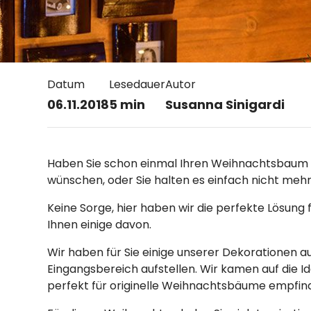
Datum
Lesedauer
Autor
06.11.2018
5 min
Susanna Sinigardi
Haben Sie schon einmal Ihren Weihnachtsbaum ges
wünschen, oder Sie halten es einfach nicht mehr
Keine Sorge, hier haben wir die perfekte Lösung f
Ihnen einige davon.
Wir haben für Sie einige unserer Dekorationen 
Eingangsbereich aufstellen. Wir kamen auf die I
perfekt für originelle Weihnachtsbäume empfin