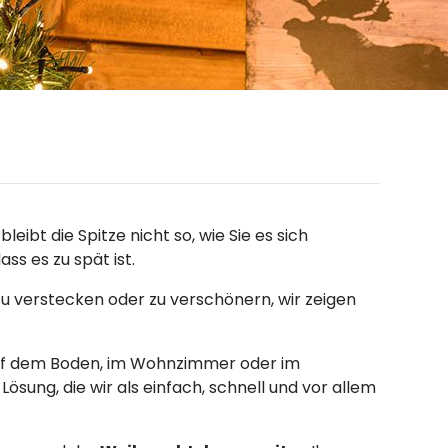
bt die Spitze nicht so, wie Sie es sich
ss es zu spät ist.
s zu verstecken oder zu verschönern, wir zeigen
 auf dem Boden, im Wohnzimmer oder im
 Lösung, die wir als einfach, schnell und vor allem