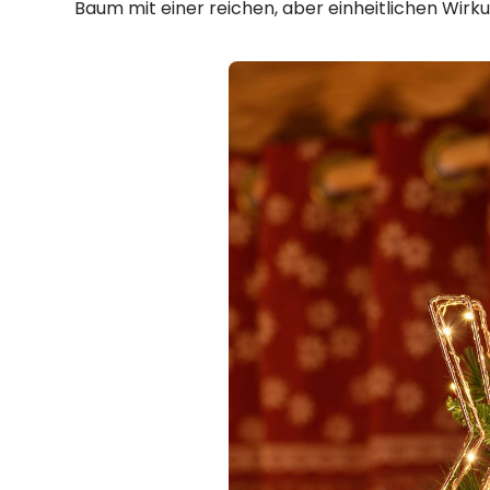
Baum mit einer reichen, aber einheitlichen Wirku