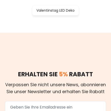
Valentinstag LED Deko
ERHALTEN SIE
5%
RABATT
Verpassen Sie nicht unsere News, abonnieren
Sie unser Newsletter und erhalten Sie Rabatt