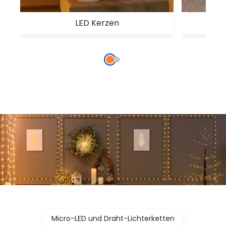
LED Kerzen
Micro-LED und Draht-Lichterketten