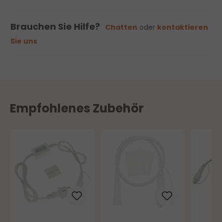
Brauchen Sie Hilfe?
Chatten
oder
kontaktieren
Sie uns
Empfohlenes Zubehör