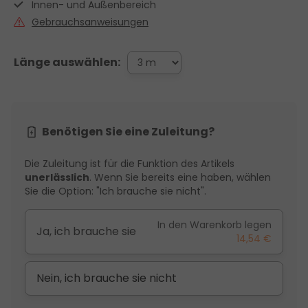
Innen- und Außenbereich
Gebrauchsanweisungen
Länge auswählen:
Benötigen Sie eine Zuleitung?
Die Zuleitung ist für die Funktion des Artikels
unerlässlich
. Wenn Sie bereits eine haben, wählen
Sie die Option: "Ich brauche sie nicht".
In den Warenkorb legen
Ja, ich brauche sie
14,54 €
Nein, ich brauche sie nicht