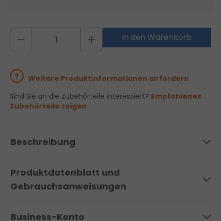
In den Warenkorb
Weitere Produktinformationen anfordern
Sind Sie an die Zubehörteile interessiert?
Empfohlenes
Zubehörteile zeigen
Beschreibung
Produktdatenblatt und
Gebrauchsanweisungen
Business-Konto