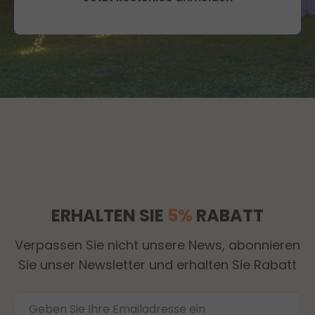
ERHALTEN SIE
5%
RABATT
Verpassen Sie nicht unsere News, abonnieren
Sie unser Newsletter und erhalten Sie Rabatt