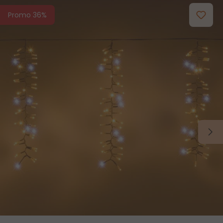
Promo 36%