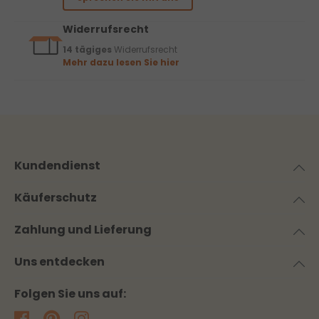
Widerrufsrecht
14 tägiges
Widerrufsrecht
Mehr dazu lesen Sie hier
Kundendienst
Käuferschutz
Zahlung und Lieferung
Uns entdecken
Folgen Sie uns auf: