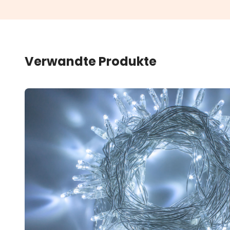
Verwandte Produkte