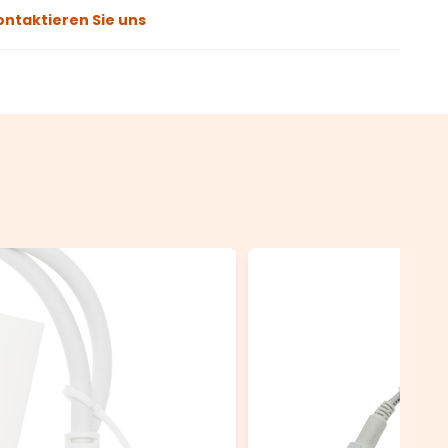
ontaktieren Sie uns