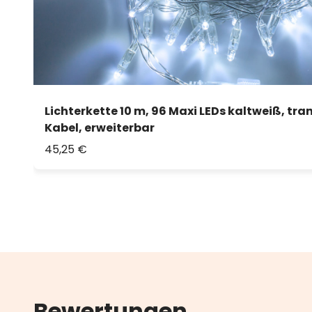
Lichterkette 10 m, 96 Maxi LEDs kaltweiß, tr
Kabel, erweiterbar
45,25 €
Bewertungen