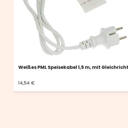
Weißes PML Speisekabel 1,5 m, mit Gleichricht
14,54 €