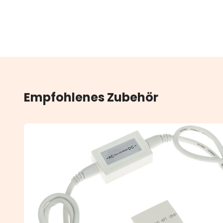
Empfohlenes Zubehör