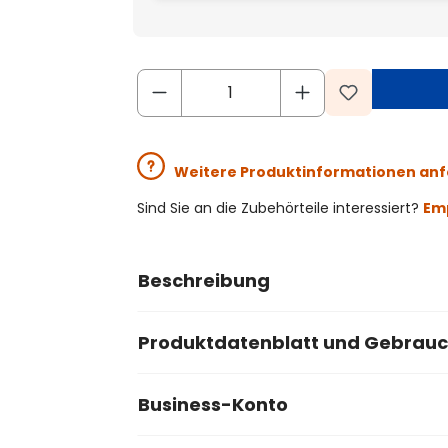
Weitere Produktinformationen an
Sind Sie an die Zubehörteile interessiert?
Emp
Beschreibung
Produktdatenblatt und Gebrau
Business-Konto