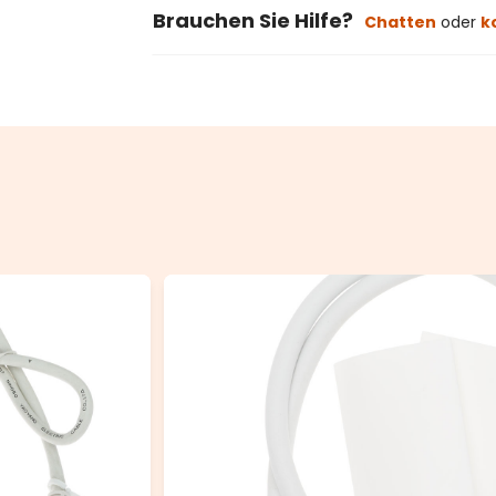
Brauchen Sie Hilfe?
Chatten
oder
k