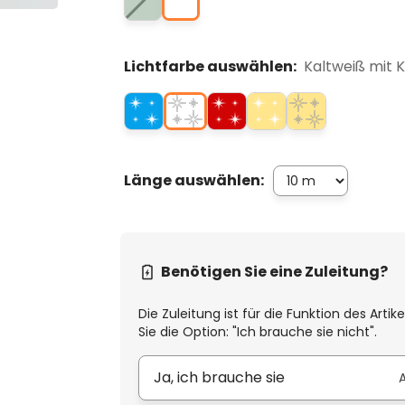
Lichtfarbe auswählen:
Kaltweiß mit 
Länge auswählen:
Benötigen Sie eine Zuleitung?
Die Zuleitung ist für die Funktion des Artik
Sie die Option: "Ich brauche sie nicht".
Ja, ich brauche sie